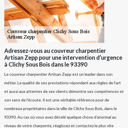
Adressez-vous au couvreur charpentier
Artisan Zepp pour une intervention d’urgence
à Clichy Sous Bois dans le 93390
Le couvreur charpentier Artisan Zepp est un leader dans son
métier. La qualité de ses prestations répondant aux règles de l’art
et aussi aux attentes de ses clients démontre ses compétences et
son sens de l’écoute. Il est une véritable référence pour de
nombreux propriétaires dans la ville de Clichy Sous Bois, dans le
93390. Au cas où vous avez décelé quelque chose d’anormal au
niveau de votre charpente, réagissez et contactez le plus vite