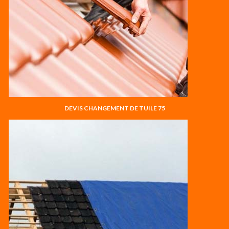
DEVIS CHANGEMENT DE TUILE 75