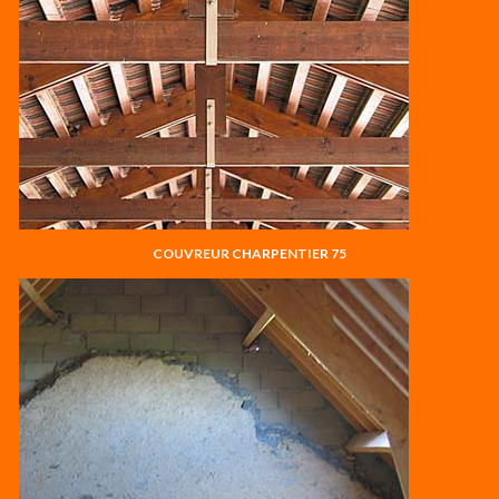
COUVREUR CHARPENTIER 75