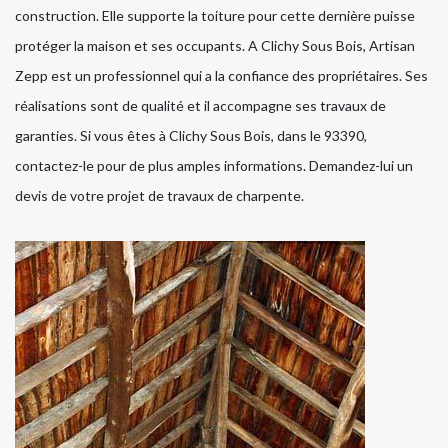
construction. Elle supporte la toiture pour cette dernière puisse
protéger la maison et ses occupants. A Clichy Sous Bois, Artisan
Zepp est un professionnel qui a la confiance des propriétaires. Ses
réalisations sont de qualité et il accompagne ses travaux de
garanties. Si vous êtes à Clichy Sous Bois, dans le 93390,
contactez-le pour de plus amples informations. Demandez-lui un
devis de votre projet de travaux de charpente.