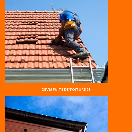
DEVIS FUITE DE TOITURE 93