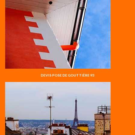
DEVIS POSE DE GOUTTIÈRE 93