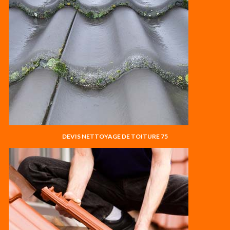
DEVIS NETTOYAGE DE TOITURE 75