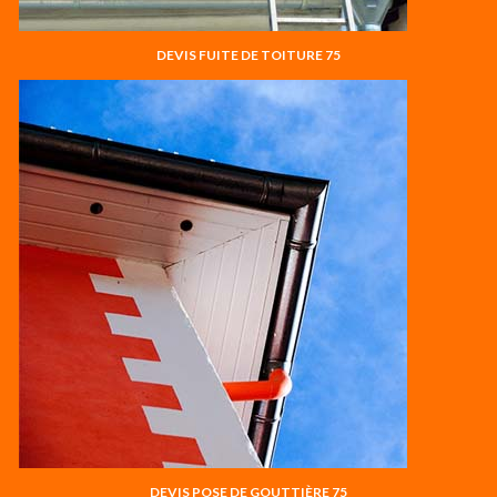
DEVIS FUITE DE TOITURE 75
DEVIS POSE DE GOUTTIÈRE 75