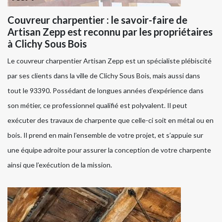
Couvreur charpentier : le savoir-faire de
Artisan Zepp est reconnu par les propriétaires
à Clichy Sous Bois
Le couvreur charpentier Artisan Zepp est un spécialiste plébiscité
par ses clients dans la ville de Clichy Sous Bois, mais aussi dans
tout le 93390. Possédant de longues années d’expérience dans
son métier, ce professionnel qualifié est polyvalent. Il peut
exécuter des travaux de charpente que celle-ci soit en métal ou en
bois. Il prend en main l’ensemble de votre projet, et s’appuie sur
une équipe adroite pour assurer la conception de votre charpente
ainsi que l’exécution de la mission.