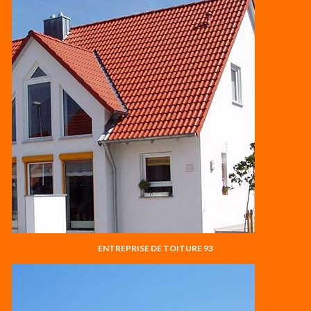
ENTREPRISE DE TOITURE 93