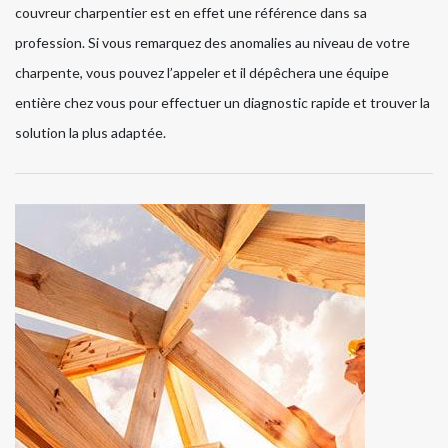
couvreur charpentier est en effet une référence dans sa
profession. Si vous remarquez des anomalies au niveau de votre
charpente, vous pouvez l’appeler et il dépêchera une équipe
entière chez vous pour effectuer un diagnostic rapide et trouver la
solution la plus adaptée.