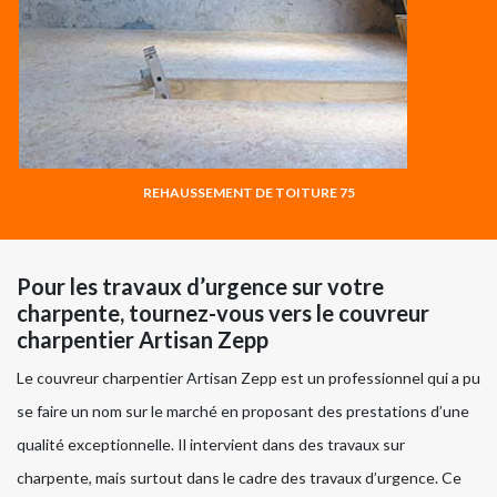
REHAUSSEMENT DE TOITURE 75
Pour les travaux d’urgence sur votre
charpente, tournez-vous vers le couvreur
charpentier Artisan Zepp
Le couvreur charpentier Artisan Zepp est un professionnel qui a pu
se faire un nom sur le marché en proposant des prestations d’une
qualité exceptionnelle. Il intervient dans des travaux sur
charpente, mais surtout dans le cadre des travaux d’urgence. Ce