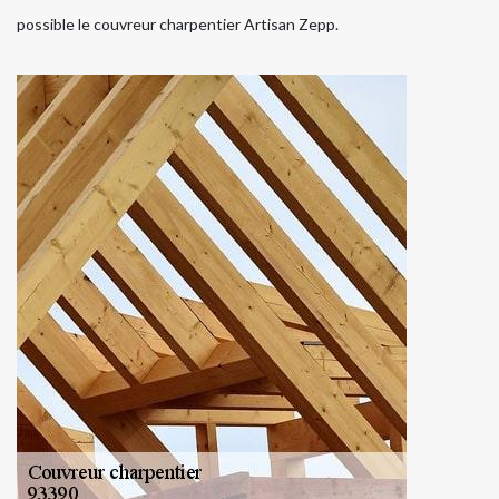
possible le couvreur charpentier Artisan Zepp.