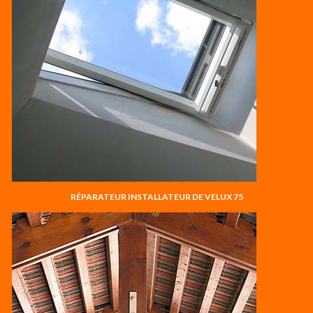
RÉPARATEUR INSTALLATEUR DE VELUX 75