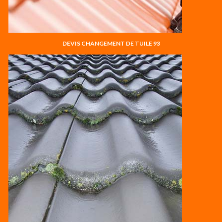
DEVIS CHANGEMENT DE TUILE 93