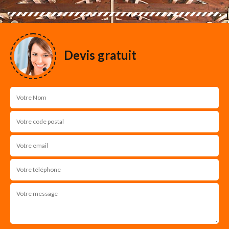
Devis gratuit