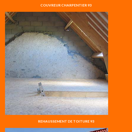
COUVREUR CHARPENTIER 93
REHAUSSEMENT DE TOITURE 93