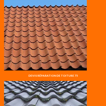
DEVIS RÉPARATION DE TOITURE 75