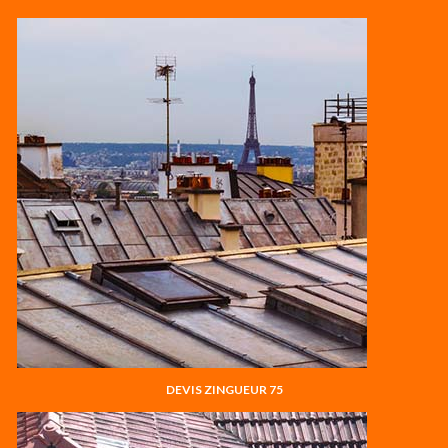
DEVIS ZINGUEUR 75