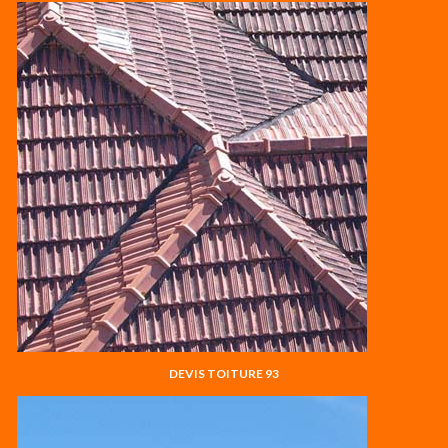
DEVIS TOITURE 93