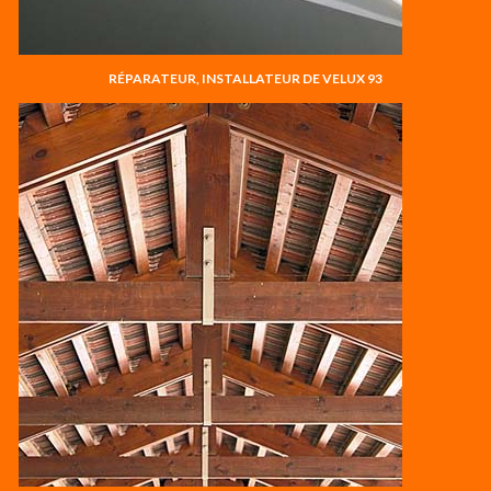
RÉPARATEUR, INSTALLATEUR DE VELUX 93