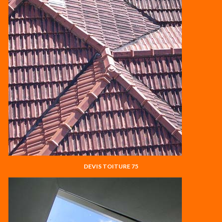
DEVIS TOITURE 75