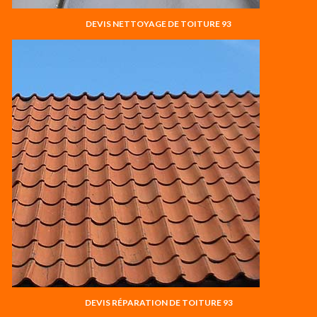
DEVIS NETTOYAGE DE TOITURE 93
DEVIS RÉPARATION DE TOITURE 93