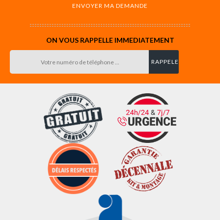
ON VOUS RAPPELLE IMMEDIATEMENT