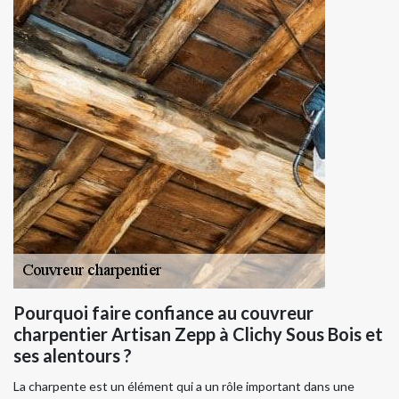
Pourquoi faire confiance au couvreur
charpentier Artisan Zepp à Clichy Sous Bois et
ses alentours ?
La charpente est un élément qui a un rôle important dans une