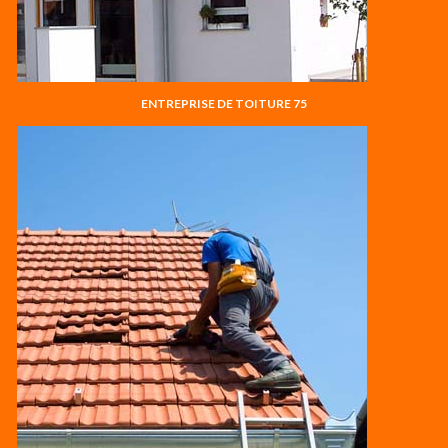
ENTREPRISE DE TOITURE 75