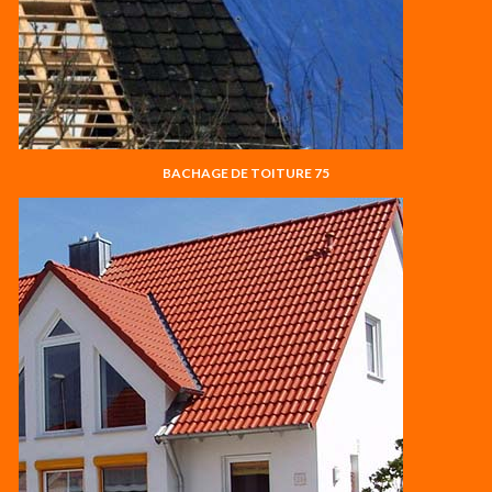
BACHAGE DE TOITURE 75