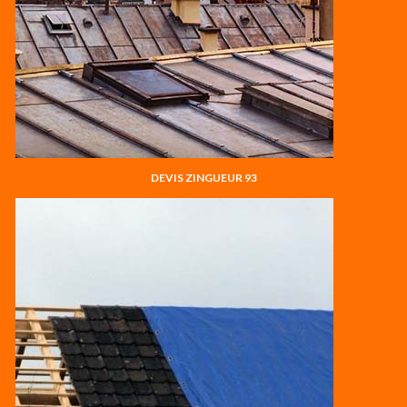
DEVIS ZINGUEUR 93