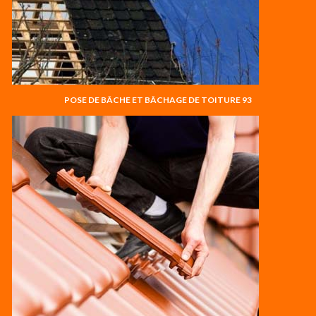
POSE DE BÂCHE ET BÂCHAGE DE TOITURE 93