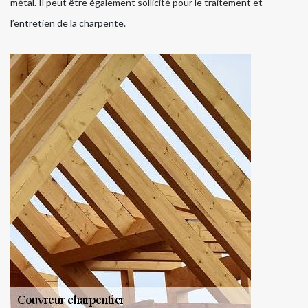
métal. Il peut être également sollicité pour le traitement et
l’entretien de la charpente.