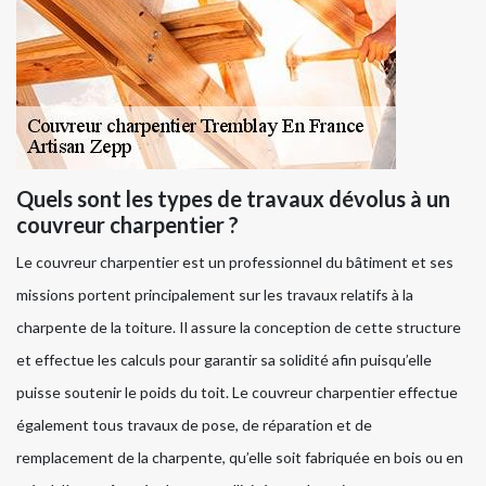
Quels sont les types de travaux dévolus à un
couvreur charpentier ?
Le couvreur charpentier est un professionnel du bâtiment et ses
missions portent principalement sur les travaux relatifs à la
charpente de la toiture. Il assure la conception de cette structure
et effectue les calculs pour garantir sa solidité afin puisqu’elle
puisse soutenir le poids du toit. Le couvreur charpentier effectue
également tous travaux de pose, de réparation et de
remplacement de la charpente, qu’elle soit fabriquée en bois ou en