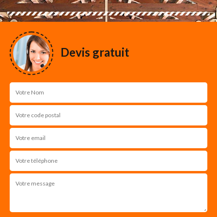
Devis gratuit