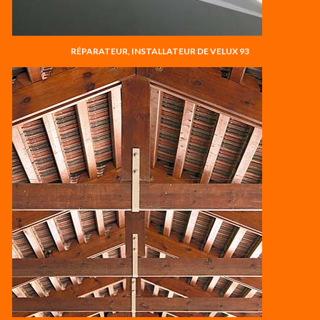
RÉPARATEUR, INSTALLATEUR DE VELUX 93