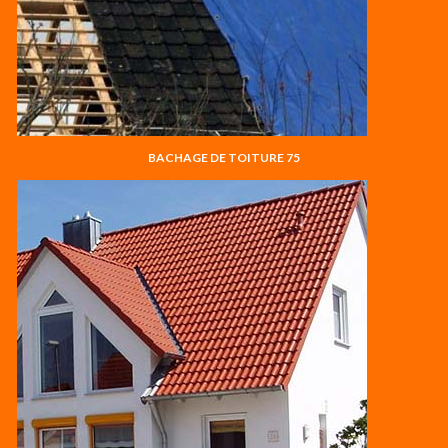
BACHAGE DE TOITURE 75