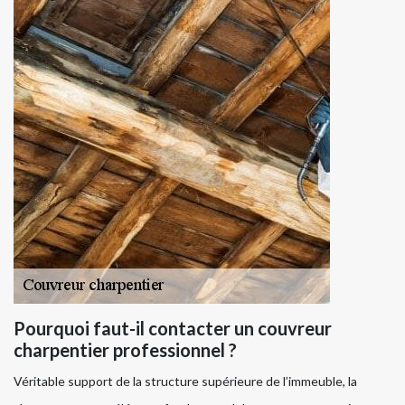
Pourquoi faut-il contacter un couvreur
charpentier professionnel ?
Véritable support de la structure supérieure de l’immeuble, la