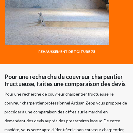
REHAUSSEMENT DE TOITURE 75
Pour une recherche de couvreur charpentier
fructueuse, faites une comparaison des devis
Pour une recherche de couvreur charpentier fructueuse, le
couvreur charpentier professionnel Artisan Zepp vous propose de
procéder à une comparaison des offres sur le marché en
demandant des devis auprès des prestataires locaux. De cette
manière, vous serez apte d’identifier le bon couvreur charpentier,