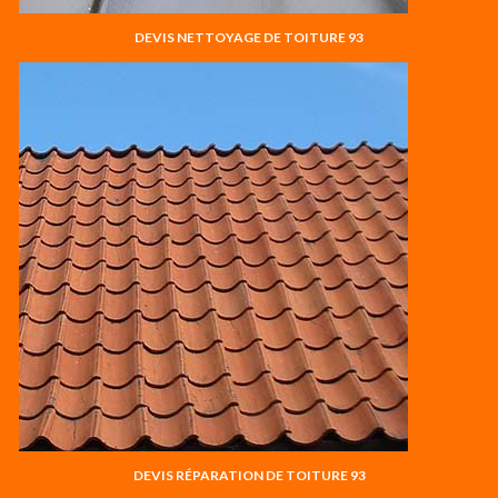
DEVIS NETTOYAGE DE TOITURE 93
DEVIS RÉPARATION DE TOITURE 93