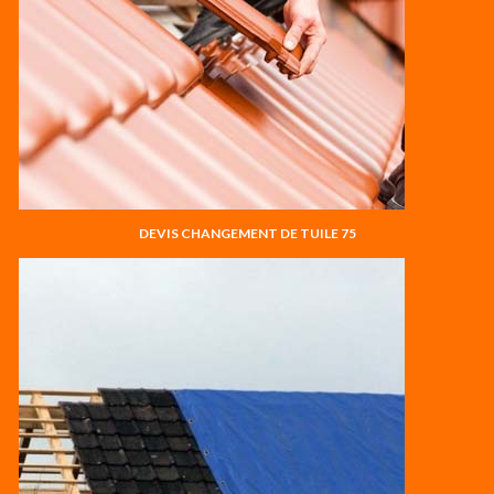
DEVIS CHANGEMENT DE TUILE 75