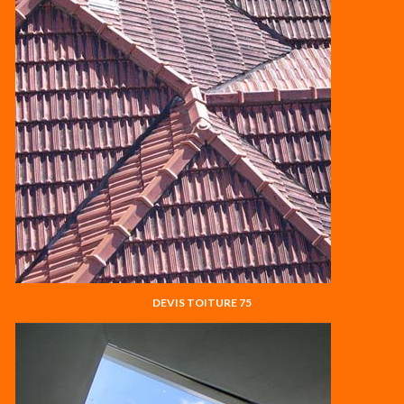
DEVIS TOITURE 75