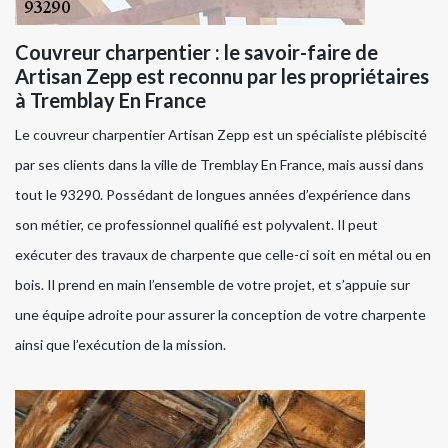
Couvreur charpentier : le savoir-faire de
Artisan Zepp est reconnu par les propriétaires
à Tremblay En France
Le couvreur charpentier Artisan Zepp est un spécialiste plébiscité
par ses clients dans la ville de Tremblay En France, mais aussi dans
tout le 93290. Possédant de longues années d’expérience dans
son métier, ce professionnel qualifié est polyvalent. Il peut
exécuter des travaux de charpente que celle-ci soit en métal ou en
bois. Il prend en main l’ensemble de votre projet, et s’appuie sur
une équipe adroite pour assurer la conception de votre charpente
ainsi que l’exécution de la mission.