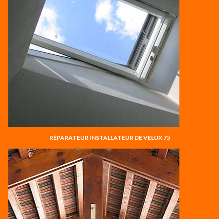
RÉPARATEUR INSTALLATEUR DE VELUX 75