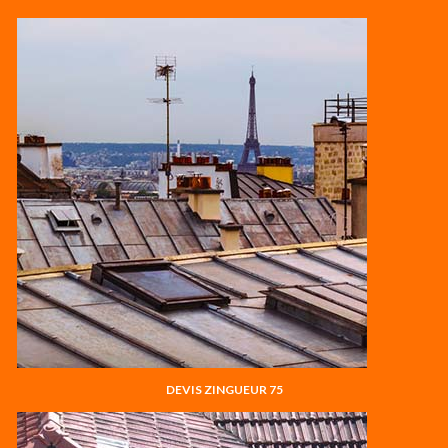
DEVIS ZINGUEUR 75