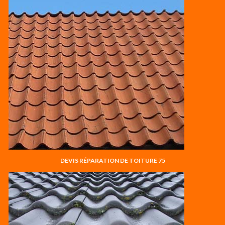
DEVIS RÉPARATION DE TOITURE 75