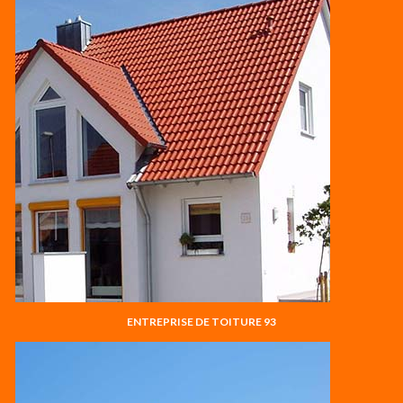
ENTREPRISE DE TOITURE 93