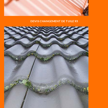
DEVIS CHANGEMENT DE TUILE 93