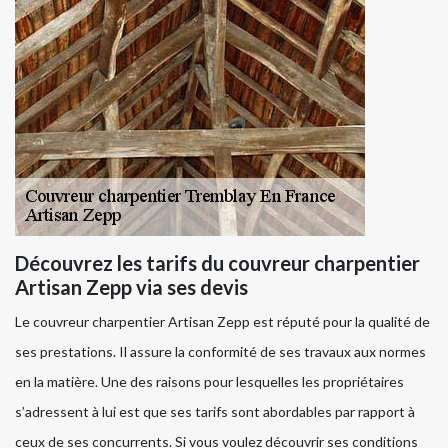
Découvrez les tarifs du couvreur charpentier
Artisan Zepp via ses devis
Le couvreur charpentier Artisan Zepp est réputé pour la qualité de
ses prestations. Il assure la conformité de ses travaux aux normes
en la matière. Une des raisons pour lesquelles les propriétaires
s’adressent à lui est que ses tarifs sont abordables par rapport à
ceux de ses concurrents. Si vous voulez découvrir ses conditions