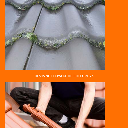
DEVIS NETTOYAGE DE TOITURE 75