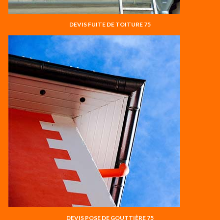
DEVIS FUITE DE TOITURE 75
DEVIS POSE DE GOUTTIÈRE 75