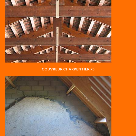
COUVREUR CHARPENTIER 75