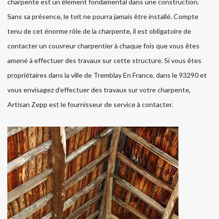
charpente est un élément fondamental dans une construction.
Sans sa présence, le toit ne pourra jamais être installé. Compte
tenu de cet énorme rôle de la charpente, il est obligatoire de
contacter un couvreur charpentier à chaque fois que vous êtes
amené à effectuer des travaux sur cette structure. Si vous êtes
propriétaires dans la ville de Tremblay En France, dans le 93290 et
vous envisagez d’effectuer des travaux sur votre charpente,
Artisan Zepp est le fournisseur de service à contacter.