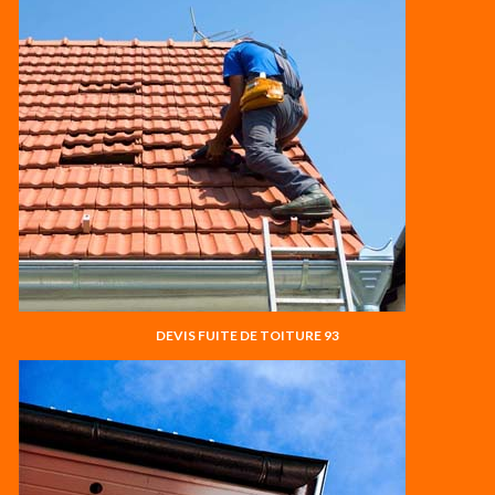
DEVIS FUITE DE TOITURE 93