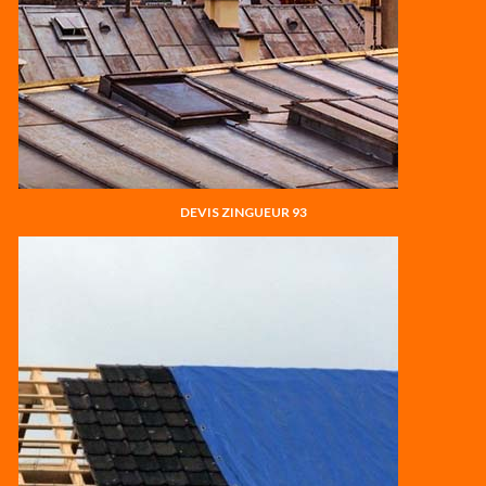
DEVIS ZINGUEUR 93