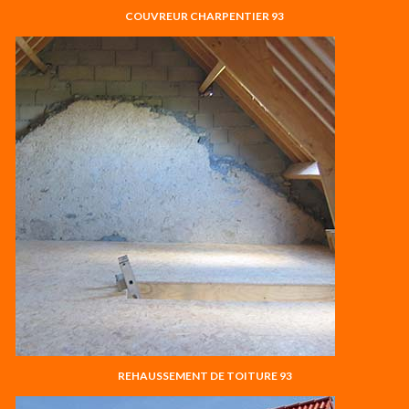
COUVREUR CHARPENTIER 93
REHAUSSEMENT DE TOITURE 93