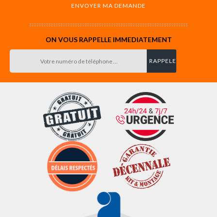
ON VOUS RAPPELLE IMMEDIATEMENT