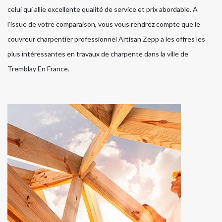
celui qui allie excellente qualité de service et prix abordable. A
l’issue de votre comparaison, vous vous rendrez compte que le
couvreur charpentier professionnel Artisan Zepp a les offres les
plus intéressantes en travaux de charpente dans la ville de
Tremblay En France.