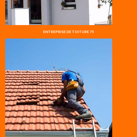
ENTREPRISE DE TOITURE 75