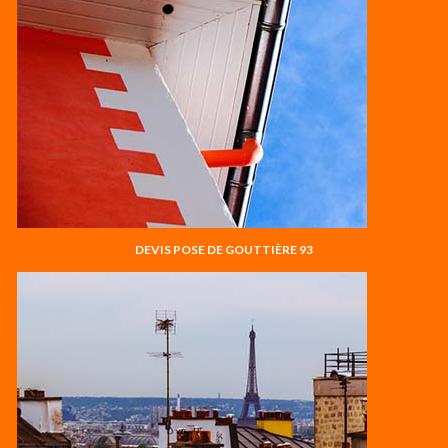
DEVIS POSE DE GOUTTIÈRE 93