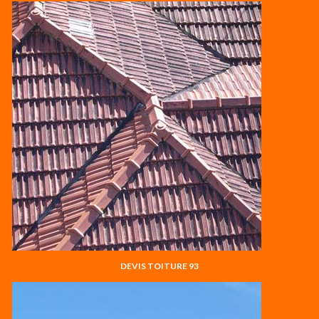
DEVIS TOITURE 93