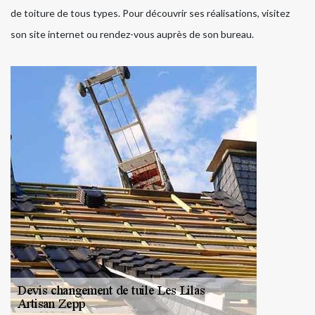
de toiture de tous types. Pour découvrir ses réalisations, visitez
son site internet ou rendez-vous auprès de son bureau.