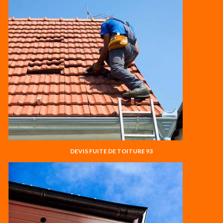
DEVIS FUITE DE TOITURE 93