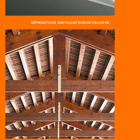
RÉPARATEUR, INSTALLATEUR DE VELUX 93