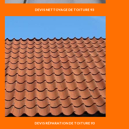
DEVIS NETTOYAGE DE TOITURE 93
DEVIS RÉPARATION DE TOITURE 93