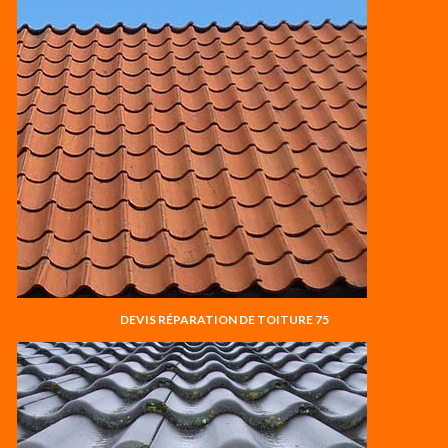
DEVIS RÉPARATION DE TOITURE 75