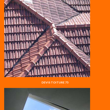
DEVIS TOITURE 75