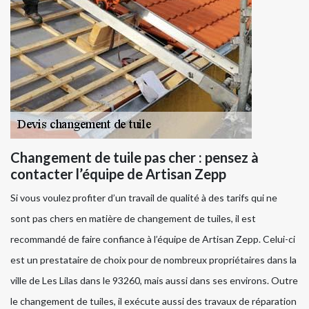
Changement de tuile pas cher : pensez à
contacter l’équipe de Artisan Zepp
Si vous voulez profiter d’un travail de qualité à des tarifs qui ne
sont pas chers en matière de changement de tuiles, il est
recommandé de faire confiance à l’équipe de Artisan Zepp. Celui-ci
est un prestataire de choix pour de nombreux propriétaires dans la
ville de Les Lilas dans le 93260, mais aussi dans ses environs. Outre
le changement de tuiles, il exécute aussi des travaux de réparation