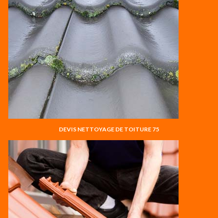
DEVIS NETTOYAGE DE TOITURE 75