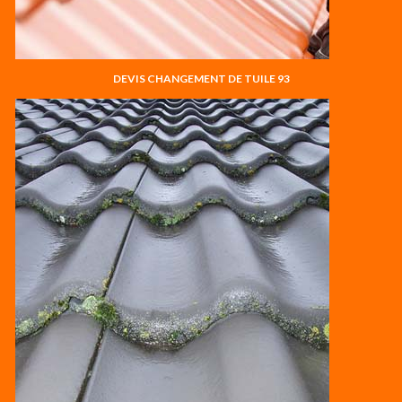
DEVIS CHANGEMENT DE TUILE 93