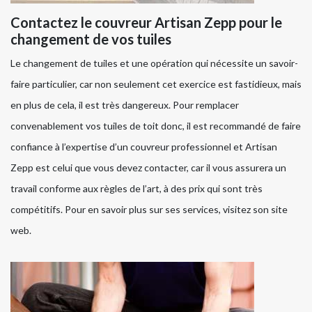
Contactez le couvreur Artisan Zepp pour le
changement de vos tuiles
Le changement de tuiles et une opération qui nécessite un savoir-
faire particulier, car non seulement cet exercice est fastidieux, mais
en plus de cela, il est très dangereux. Pour remplacer
convenablement vos tuiles de toit donc, il est recommandé de faire
confiance à l’expertise d’un couvreur professionnel et Artisan
Zepp est celui que vous devez contacter, car il vous assurera un
travail conforme aux règles de l’art, à des prix qui sont très
compétitifs. Pour en savoir plus sur ses services, visitez son site
web.