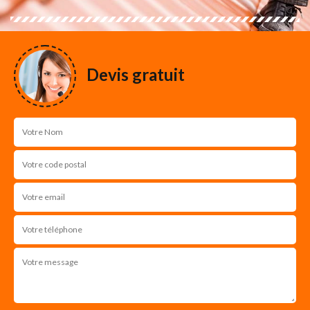
Devis gratuit