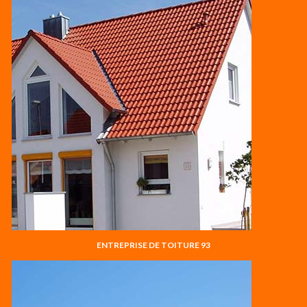
ENTREPRISE DE TOITURE 93