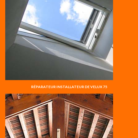
RÉPARATEUR INSTALLATEUR DE VELUX 75