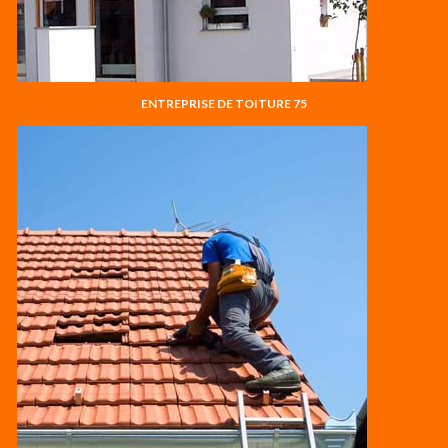
ENTREPRISE DE TOITURE 75