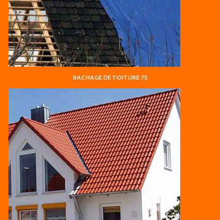
BACHAGE DE TOITURE 75