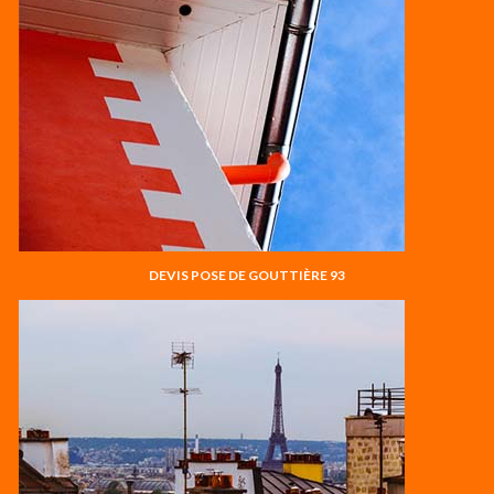
DEVIS POSE DE GOUTTIÈRE 93