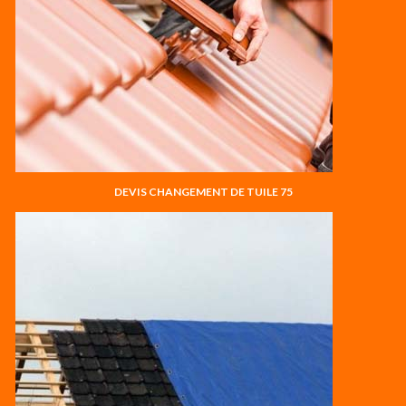
DEVIS CHANGEMENT DE TUILE 75