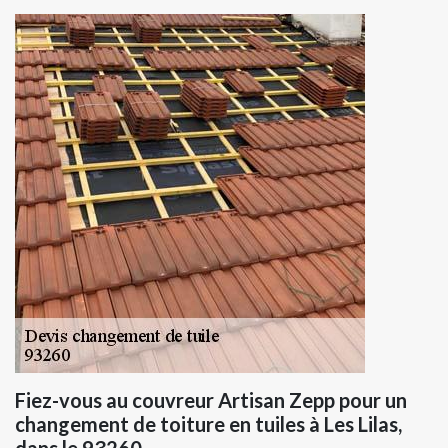
Fiez-vous au couvreur Artisan Zepp pour un
changement de toiture en tuiles à Les Lilas,