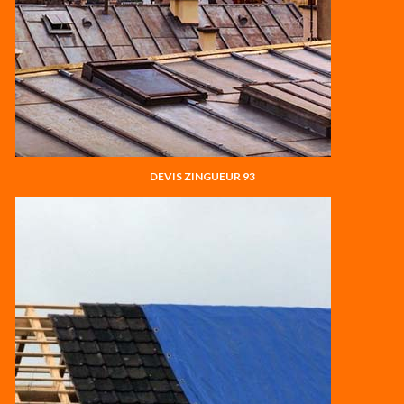
DEVIS ZINGUEUR 93