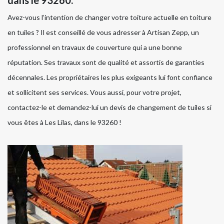
dans le 93260.
Avez-vous l’intention de changer votre toiture actuelle en toiture
en tuiles ? Il est conseillé de vous adresser à Artisan Zepp, un
professionnel en travaux de couverture qui a une bonne
réputation. Ses travaux sont de qualité et assortis de garanties
décennales. Les propriétaires les plus exigeants lui font confiance
et sollicitent ses services. Vous aussi, pour votre projet,
contactez-le et demandez-lui un devis de changement de tuiles si
vous êtes à Les Lilas, dans le 93260 !