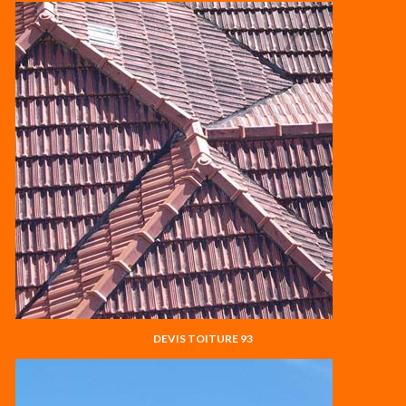
DEVIS TOITURE 93