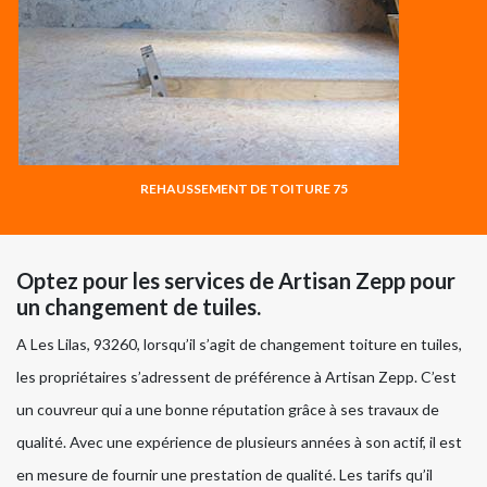
REHAUSSEMENT DE TOITURE 75
Optez pour les services de Artisan Zepp pour
un changement de tuiles.
A Les Lilas, 93260, lorsqu’il s’agit de changement toiture en tuiles,
les propriétaires s’adressent de préférence à Artisan Zepp. C’est
un couvreur qui a une bonne réputation grâce à ses travaux de
qualité. Avec une expérience de plusieurs années à son actif, il est
en mesure de fournir une prestation de qualité. Les tarifs qu’il