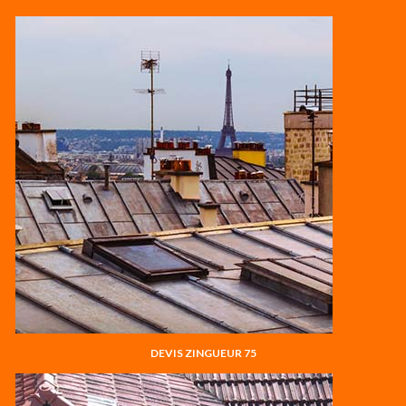
DEVIS ZINGUEUR 75