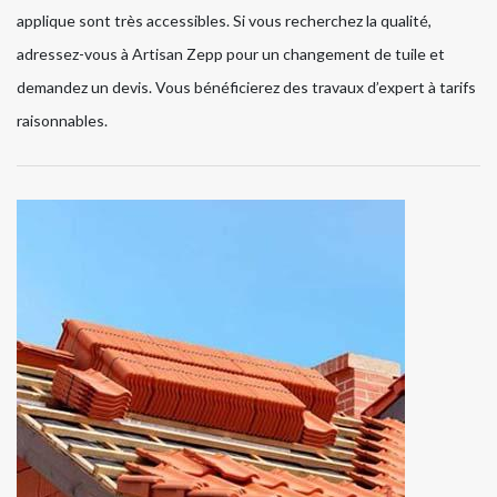
applique sont très accessibles. Si vous recherchez la qualité,
adressez-vous à Artisan Zepp pour un changement de tuile et
demandez un devis. Vous bénéficierez des travaux d’expert à tarifs
raisonnables.