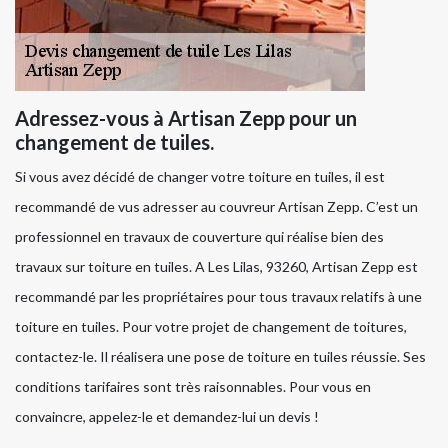
Adressez-vous à Artisan Zepp pour un
changement de tuiles.
Si vous avez décidé de changer votre toiture en tuiles, il est
recommandé de vus adresser au couvreur Artisan Zepp. C’est un
professionnel en travaux de couverture qui réalise bien des
travaux sur toiture en tuiles. A Les Lilas, 93260, Artisan Zepp est
recommandé par les propriétaires pour tous travaux relatifs à une
toiture en tuiles. Pour votre projet de changement de toitures,
contactez-le. Il réalisera une pose de toiture en tuiles réussie. Ses
conditions tarifaires sont très raisonnables. Pour vous en
convaincre, appelez-le et demandez-lui un devis !