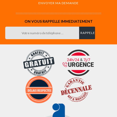
ON VOUS RAPPELLE IMMEDIATEMENT