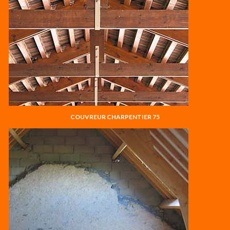
COUVREUR CHARPENTIER 75