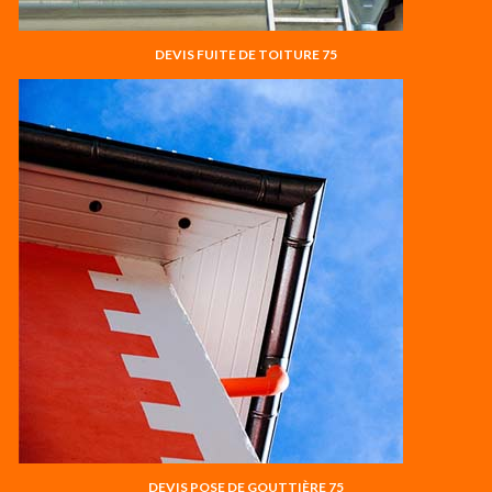
DEVIS FUITE DE TOITURE 75
DEVIS POSE DE GOUTTIÈRE 75