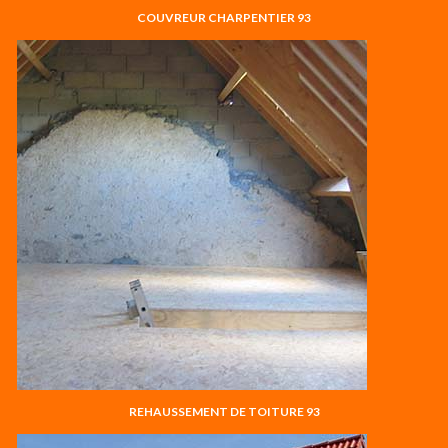
COUVREUR CHARPENTIER 93
REHAUSSEMENT DE TOITURE 93