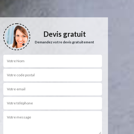
Devis gratuit
Demandez votre devis gratuitement