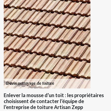
Enlever la mousse d’un toit : les propriétaires
choisissent de contacter l’équipe de
l’entreprise de toiture Artisan Zepp