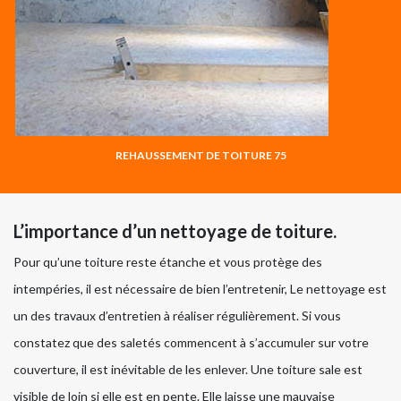
REHAUSSEMENT DE TOITURE 75
L’importance d’un nettoyage de toiture.
Pour qu’une toiture reste étanche et vous protège des
intempéries, il est nécessaire de bien l’entretenir, Le nettoyage est
un des travaux d’entretien à réaliser régulièrement. Si vous
constatez que des saletés commencent à s’accumuler sur votre
couverture, il est inévitable de les enlever. Une toiture sale est
visible de loin si elle est en pente. Elle laisse une mauvaise