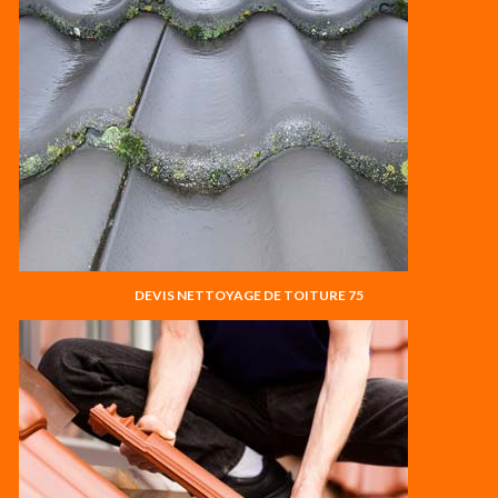
DEVIS NETTOYAGE DE TOITURE 75