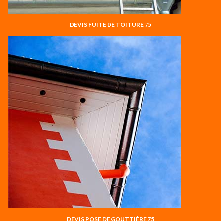
DEVIS FUITE DE TOITURE 75
DEVIS POSE DE GOUTTIÈRE 75