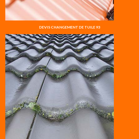
DEVIS CHANGEMENT DE TUILE 93