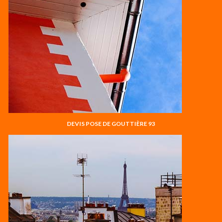
DEVIS POSE DE GOUTTIÈRE 93