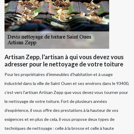
Artisan Zepp, l’artisan à qui vous devez vous
adresser pour le nettoyage de votre toiture
Pour les propriétaires d’immeubles d’habitation et à usage
industriel dans la ville de Saint Ouen et ses environs dans le 93400,
c’est vers l’artisan Artisan Zepp que vous devez vous tourner pour
le nettoyage de votre toiture. Fort de plusieurs années
d’expérience, il vous offre des prestations à la hauteur de vos
exigences et en plus de cela, il vous propose deux types de
techniques de nettoyage : celle à la brosse et celle à haute