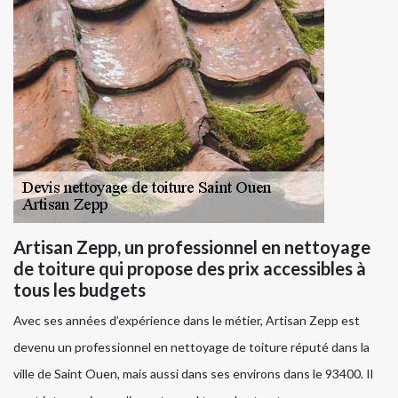
Artisan Zepp, un professionnel en nettoyage
de toiture qui propose des prix accessibles à
tous les budgets
Avec ses années d’expérience dans le métier, Artisan Zepp est
devenu un professionnel en nettoyage de toiture réputé dans la
ville de Saint Ouen, mais aussi dans ses environs dans le 93400. Il