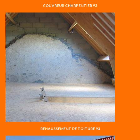
COUVREUR CHARPENTIER 93
REHAUSSEMENT DE TOITURE 93