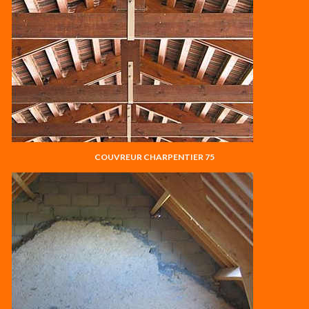
COUVREUR CHARPENTIER 75