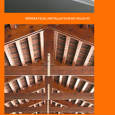
RÉPARATEUR, INSTALLATEUR DE VELUX 93