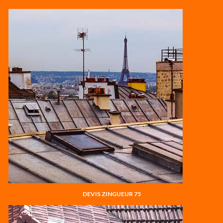
DEVIS ZINGUEUR 75