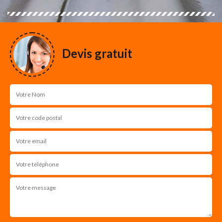
Devis gratuit