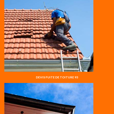
DEVIS FUITE DE TOITURE 93