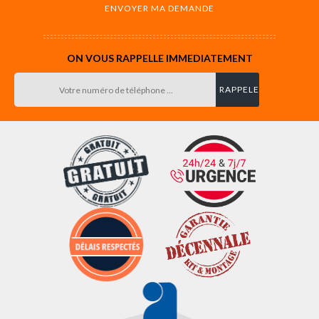
ON VOUS RAPPELLE IMMEDIATEMENT