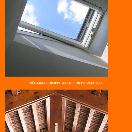
RÉPARATEUR INSTALLATEUR DE VELUX 75