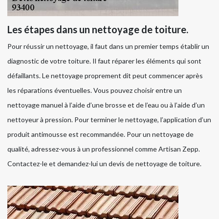
Les étapes dans un nettoyage de toiture.
Pour réussir un nettoyage, il faut dans un premier temps établir un
diagnostic de votre toiture. Il faut réparer les éléments qui sont
défaillants. Le nettoyage proprement dit peut commencer après
les réparations éventuelles. Vous pouvez choisir entre un
nettoyage manuel à l’aide d’une brosse et de l’eau ou à l’aide d’un
nettoyeur à pression. Pour terminer le nettoyage, l’application d’un
produit antimousse est recommandée. Pour un nettoyage de
qualité, adressez-vous à un professionnel comme Artisan Zepp.
Contactez-le et demandez-lui un devis de nettoyage de toiture.