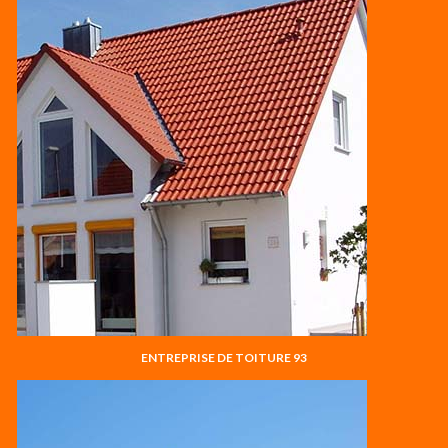
ENTREPRISE DE TOITURE 93