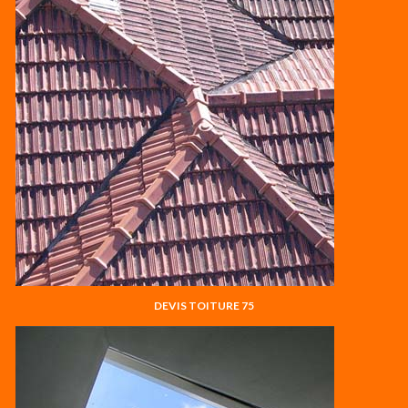
DEVIS TOITURE 75