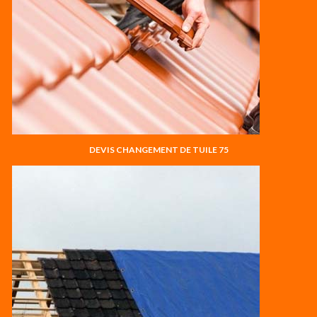
DEVIS CHANGEMENT DE TUILE 75