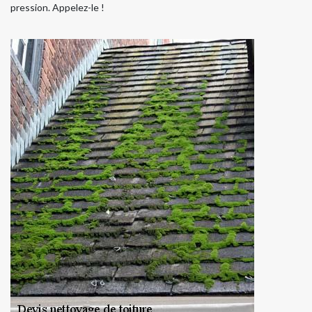
pression. Appelez-le !