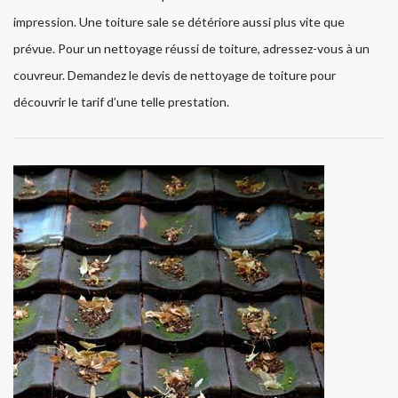
impression. Une toiture sale se détériore aussi plus vite que
prévue. Pour un nettoyage réussi de toiture, adressez-vous à un
couvreur. Demandez le devis de nettoyage de toiture pour
découvrir le tarif d’une telle prestation.