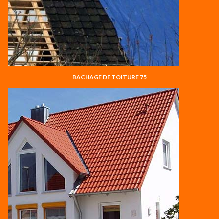
BACHAGE DE TOITURE 75