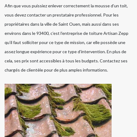
Afin que vous puissiez enlever correctement la mousse d’un toit,
vous devez contacter un prestataire professionnel. Pour les
propriétaires dans la ville de Saint Ouen, mais aussi dans ses
environs dans le 93400, c’est l’entreprise de toiture Artisan Zepp
qu’il faut solliciter pour ce type de mission, car elle possède une
assez longue expérience pour ce type d’intervention. En plus de
cela, ses prix sont accessibles à tous les budgets. Contactez ses
chargés de clientèle pour de plus amples informations.