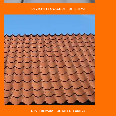
DEVIS NETTOYAGE DE TOITURE 93
DEVIS RÉPARATION DE TOITURE 93