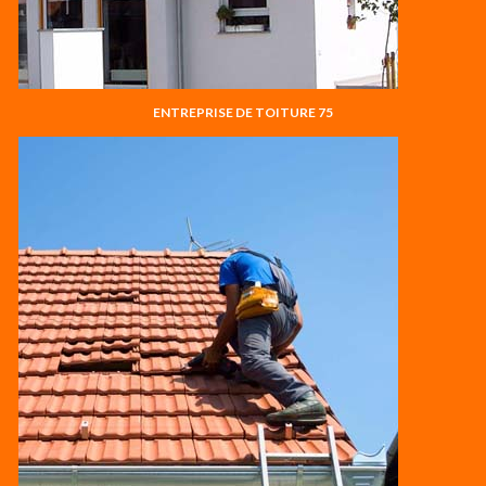
ENTREPRISE DE TOITURE 75