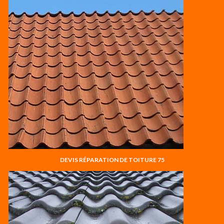
DEVIS RÉPARATION DE TOITURE 75