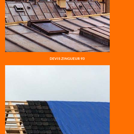
DEVIS ZINGUEUR 93