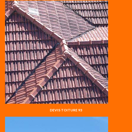
DEVIS TOITURE 93