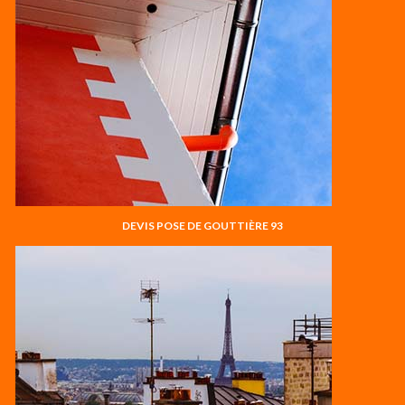
DEVIS POSE DE GOUTTIÈRE 93