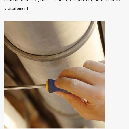
gratuitement.