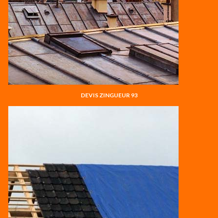
DEVIS ZINGUEUR 93