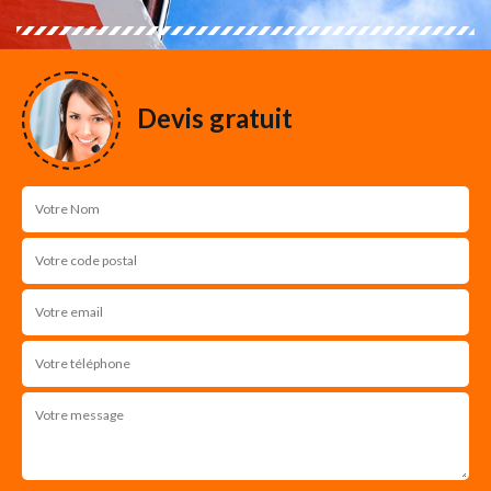
Devis gratuit