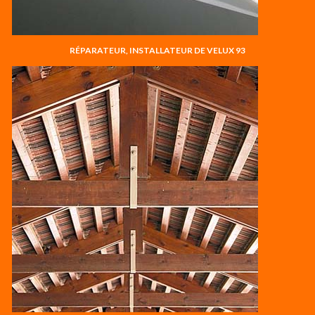
RÉPARATEUR, INSTALLATEUR DE VELUX 93