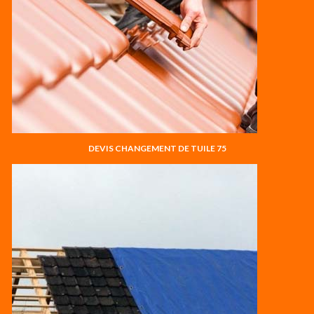
DEVIS CHANGEMENT DE TUILE 75