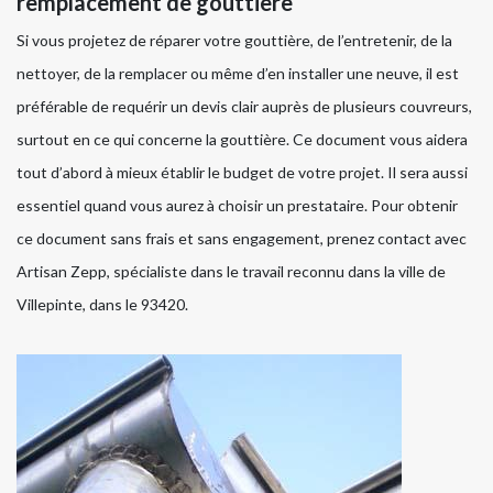
remplacement de gouttière
Si vous projetez de réparer votre gouttière, de l’entretenir, de la
nettoyer, de la remplacer ou même d’en installer une neuve, il est
préférable de requérir un devis clair auprès de plusieurs couvreurs,
surtout en ce qui concerne la gouttière. Ce document vous aidera
tout d’abord à mieux établir le budget de votre projet. Il sera aussi
essentiel quand vous aurez à choisir un prestataire. Pour obtenir
ce document sans frais et sans engagement, prenez contact avec
Artisan Zepp, spécialiste dans le travail reconnu dans la ville de
Villepinte, dans le 93420.