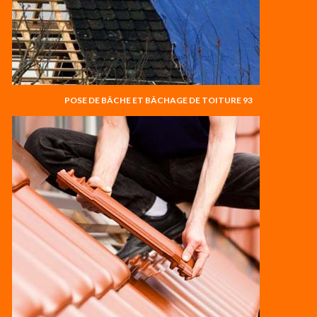
POSE DE BÂCHE ET BÂCHAGE DE TOITURE 93