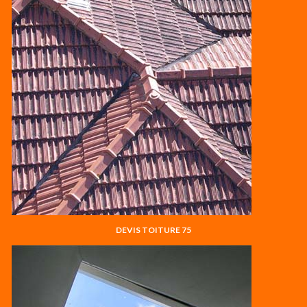
DEVIS TOITURE 75