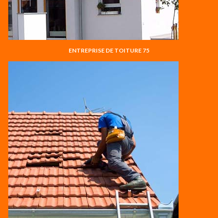
ENTREPRISE DE TOITURE 75