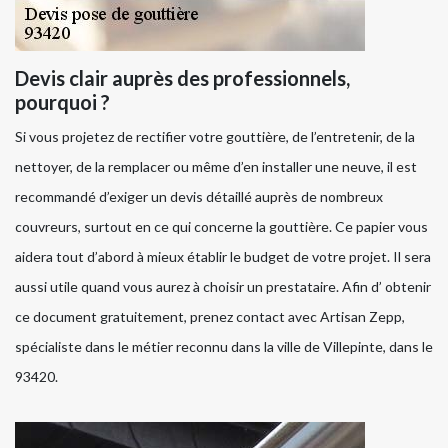
Devis clair auprès des professionnels,
pourquoi ?
Si vous projetez de rectifier votre gouttière, de l’entretenir, de la
nettoyer, de la remplacer ou même d’en installer une neuve, il est
recommandé d’exiger un devis détaillé auprès de nombreux
couvreurs, surtout en ce qui concerne la gouttière. Ce papier vous
aidera tout d’abord à mieux établir le budget de votre projet. Il sera
aussi utile quand vous aurez à choisir un prestataire. Afin d’ obtenir
ce document gratuitement, prenez contact avec Artisan Zepp,
spécialiste dans le métier reconnu dans la ville de Villepinte, dans le
93420.