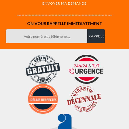
ON VOUS RAPPELLE IMMEDIATEMENT