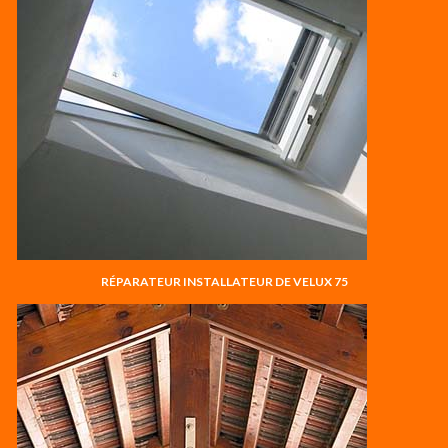
RÉPARATEUR INSTALLATEUR DE VELUX 75