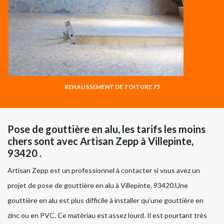
REHAUSSEMENT DE TOITURE 75
Pose de gouttière en alu, les tarifs les moins
chers sont avec Artisan Zepp à Villepinte,
93420 .
Artisan Zepp est un professionnel à contacter si vous avez un
projet de pose de gouttière en alu à Villepinte, 93420.Une
gouttière en alu est plus difficile à installer qu’une gouttière en
zinc ou en PVC. Ce matériau est assez lourd. Il est pourtant très