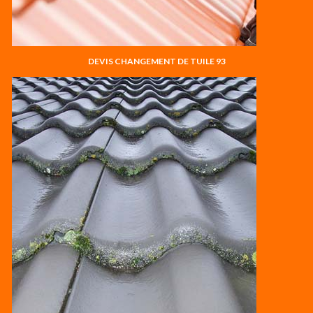
DEVIS CHANGEMENT DE TUILE 93