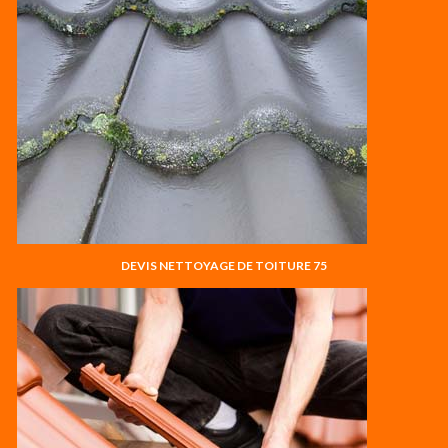
DEVIS NETTOYAGE DE TOITURE 75