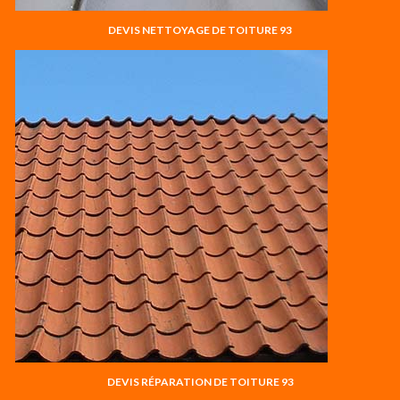
DEVIS NETTOYAGE DE TOITURE 93
DEVIS RÉPARATION DE TOITURE 93