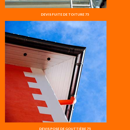
DEVIS FUITE DE TOITURE 75
DEVIS POSE DE GOUTTIÈRE 75