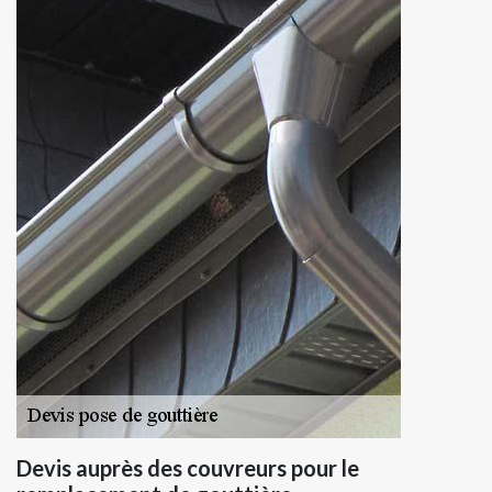
Devis auprès des couvreurs pour le