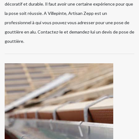
décoratif et durable. Il faut avoir une certaine expérience pour que
la pose soit réussie. A Villepinte, Artisan Zepp est un
professionnel à qui vous pouvez vous adresser pour une pose de
gouttière en alu. Contactez-le et demandez-lui un devis de pose de
gouttière.