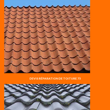
DEVIS RÉPARATION DE TOITURE 75