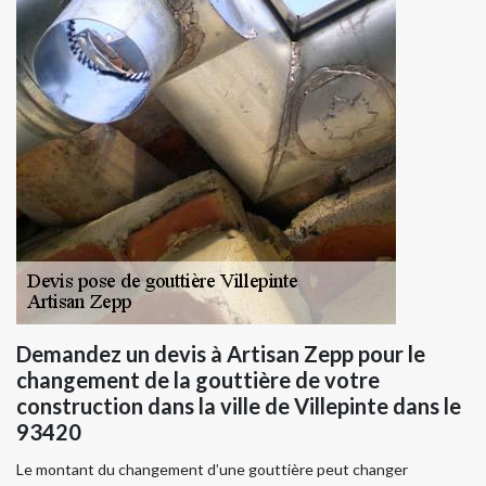
Demandez un devis à Artisan Zepp pour le
changement de la gouttière de votre
construction dans la ville de Villepinte dans le
93420
Le montant du changement d’une gouttière peut changer