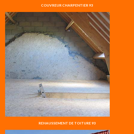
COUVREUR CHARPENTIER 93
REHAUSSEMENT DE TOITURE 93