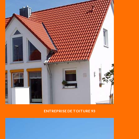
ENTREPRISE DE TOITURE 93