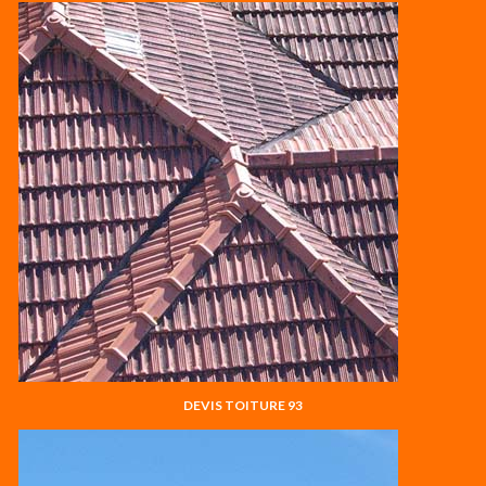
DEVIS TOITURE 93