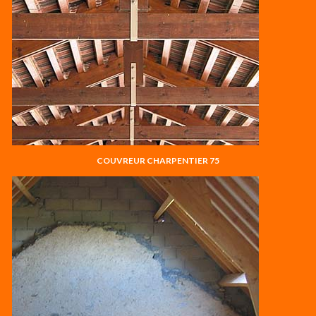
COUVREUR CHARPENTIER 75