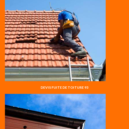
DEVIS FUITE DE TOITURE 93