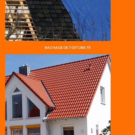
BACHAGE DE TOITURE 75