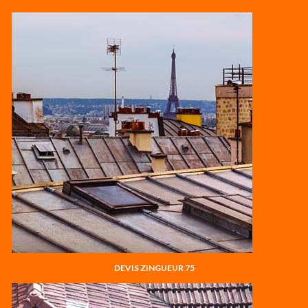
DEVIS ZINGUEUR 75