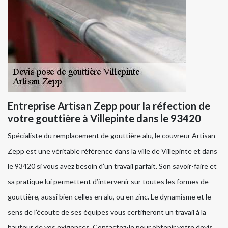
Entreprise Artisan Zepp pour la réfection de
votre gouttière à Villepinte dans le 93420
Spécialiste du remplacement de gouttière alu, le couvreur Artisan
Zepp est une véritable référence dans la ville de Villepinte et dans
le 93420 si vous avez besoin d’un travail parfait. Son savoir-faire et
sa pratique lui permettent d’intervenir sur toutes les formes de
gouttière, aussi bien celles en alu, ou en zinc. Le dynamisme et le
sens de l’écoute de ses équipes vous certifieront un travail à la
hauteur de vos exigences. Contactez-le pour obtenir votre devis