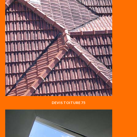
DEVIS TOITURE 75