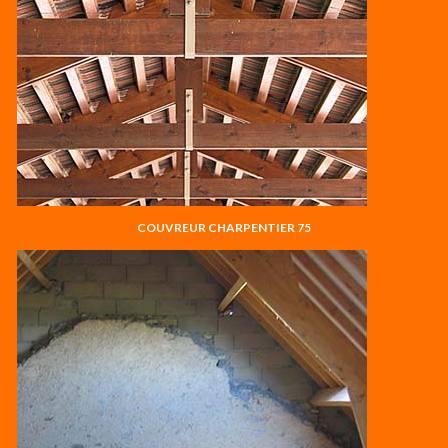
COUVREUR CHARPENTIER 75