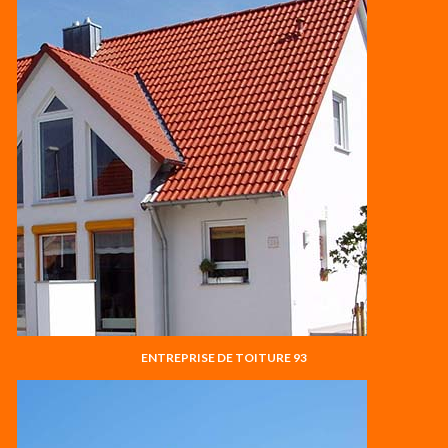
ENTREPRISE DE TOITURE 93