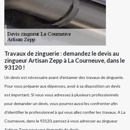
Travaux de zinguerie : demandez le devis au
zingueur Artisan Zepp à La Courneuve, dans le
93120 !
Un devis est nécessaire avant d’entamer des travaux de zinguerie.
Pour vous préparer aux dépenses, avoir à sa disposition un devis
est important. Si vous vous adressez à plusieurs professionnels
pour demander un devis, vous pourrez aussi les confronter afin
d’identifier le professionnel à qui vous allez confier les travaux. A La
Courneuve, dans le 93120, pensez à vous adresser au zingueur
Artisan Zepp pour une demande de devis.