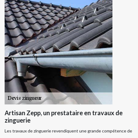
Artisan Zepp, un prestataire en travaux de
zinguerie
Les travaux de zinguerie revendiquent une grande compétence de