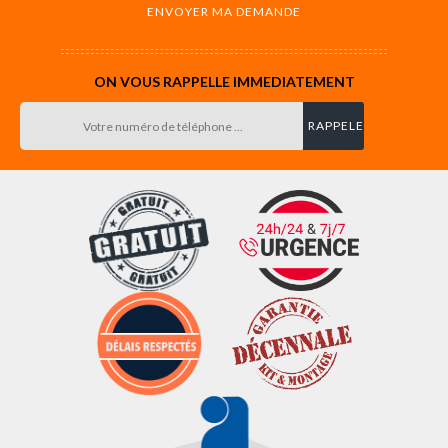
ON VOUS RAPPELLE IMMEDIATEMENT