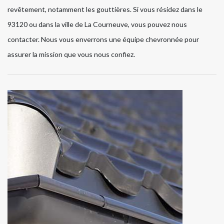
revêtement, notamment les gouttières. Si vous résidez dans le
93120 ou dans la ville de La Courneuve, vous pouvez nous
contacter. Nous vous enverrons une équipe chevronnée pour
assurer la mission que vous nous confiez.