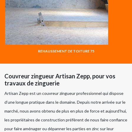
REHAUSSEMENT DE TOITURE 75
Couvreur zingueur Artisan Zepp, pour vos
travaux de zinguerie
Artisan Zepp est un couvreur zingueur professionnel qui dispose
d’une longue pratique dans le domaine. Depuis notre arrivée sur le
marché, nous avons obtenu de plus en plus de force et aujourd’hui,
les propriétaires de construction préfèrent de nous faire confiance
pour faire aménager ou dépanner les parties en zinc sur leur