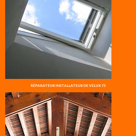
RÉPARATEUR INSTALLATEUR DE VELUX 75