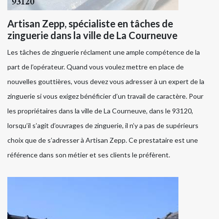
Artisan Zepp, spécialiste en tâches de
zinguerie dans la ville de La Courneuve
Les tâches de zinguerie réclament une ample compétence de la
part de l’opérateur. Quand vous voulez mettre en place de
nouvelles gouttières, vous devez vous adresser à un expert de la
zinguerie si vous exigez bénéficier d’un travail de caractère. Pour
les propriétaires dans la ville de La Courneuve, dans le 93120,
lorsqu’il s’agit d’ouvrages de zinguerie, il n’y a pas de supérieurs
choix que de s’adresser à Artisan Zepp. Ce prestataire est une
référence dans son métier et ses clients le préfèrent.