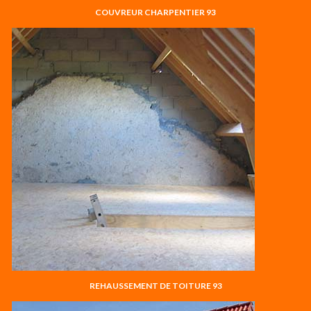
COUVREUR CHARPENTIER 93
REHAUSSEMENT DE TOITURE 93