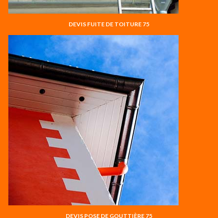
DEVIS FUITE DE TOITURE 75
DEVIS POSE DE GOUTTIÈRE 75