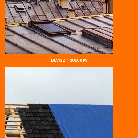
DEVIS ZINGUEUR 93