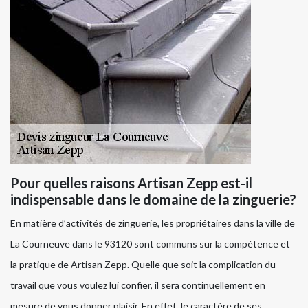
Pour quelles raisons Artisan Zepp est-il
indispensable dans le domaine de la zinguerie?
En matière d’activités de zinguerie, les propriétaires dans la ville de
La Courneuve dans le 93120 sont communs sur la compétence et
la pratique de Artisan Zepp. Quelle que soit la complication du
travail que vous voulez lui confier, il sera continuellement en
mesure de vous donner plaisir. En effet, le caractère de ses