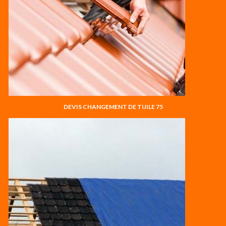
DEVIS CHANGEMENT DE TUILE 75