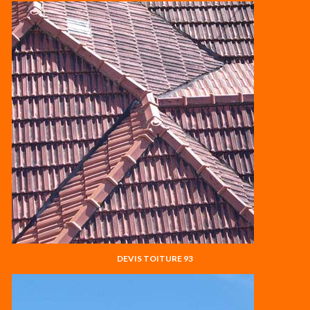
DEVIS TOITURE 93