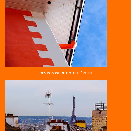
DEVIS POSE DE GOUTTIÈRE 93