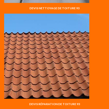
DEVIS NETTOYAGE DE TOITURE 93
DEVIS RÉPARATION DE TOITURE 93