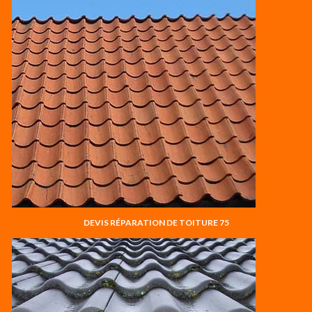
DEVIS RÉPARATION DE TOITURE 75