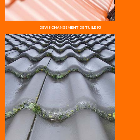
DEVIS CHANGEMENT DE TUILE 93