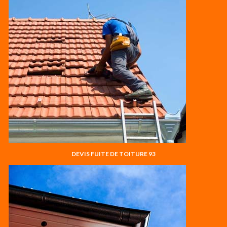
DEVIS FUITE DE TOITURE 93