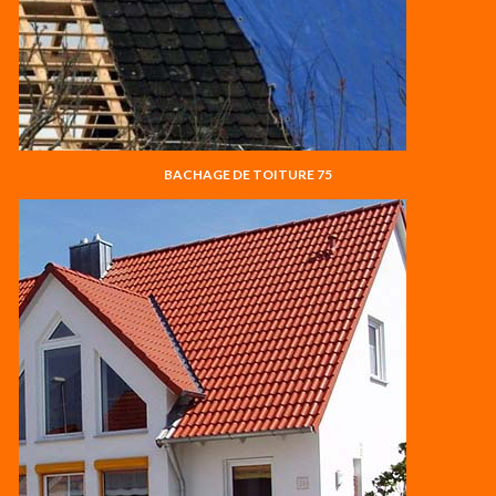
BACHAGE DE TOITURE 75