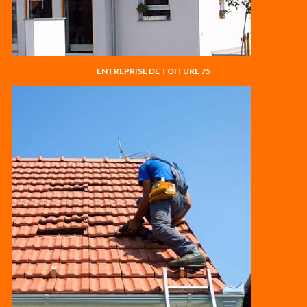
ENTREPRISE DE TOITURE 75