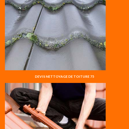
DEVIS NETTOYAGE DE TOITURE 75