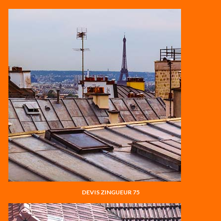
DEVIS ZINGUEUR 75