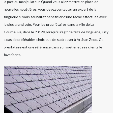
la part du manipulateur. Quand vous allez mettre en place de
nouvelles gouttières, vous devez contacter un expert de la
zinguerie si vous souhaitez bénéficier d’une tâche effectuée avec
le plus grand soin. Pour les propriétaires dans la ville de La
Courneuve, dans le 93120, lorsqu’il s’agit de faits de zinguerie, il n’y
a pas de préférables choix que de s’adresser à Artisan Zepp. Ce
prestataire est une référence dans son métier et ses clients le
favorisent.