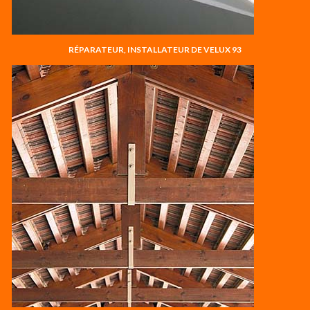
RÉPARATEUR, INSTALLATEUR DE VELUX 93