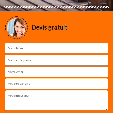
Devis gratuit