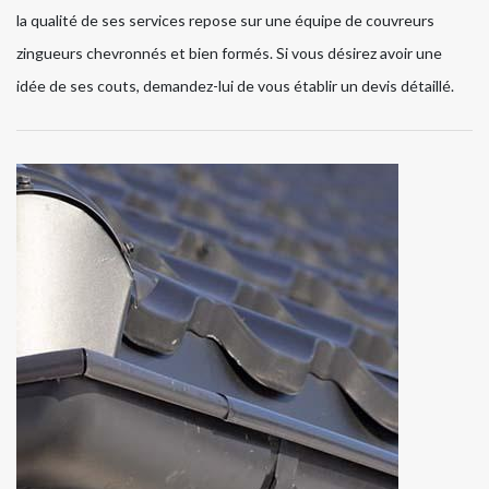
la qualité de ses services repose sur une équipe de couvreurs
zingueurs chevronnés et bien formés. Si vous désirez avoir une
idée de ses couts, demandez-lui de vous établir un devis détaillé.