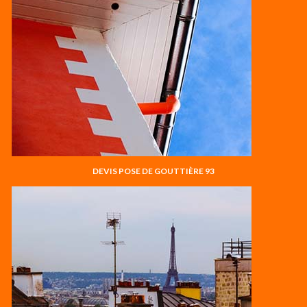
DEVIS POSE DE GOUTTIÈRE 93