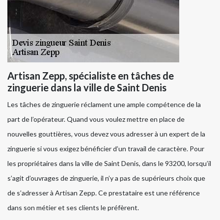
Artisan Zepp, spécialiste en tâches de
zinguerie dans la ville de Saint Denis
Les tâches de zinguerie réclament une ample compétence de la
part de l’opérateur. Quand vous voulez mettre en place de
nouvelles gouttières, vous devez vous adresser à un expert de la
zinguerie si vous exigez bénéficier d’un travail de caractère. Pour
les propriétaires dans la ville de Saint Denis, dans le 93200, lorsqu’il
s’agit d’ouvrages de zinguerie, il n’y a pas de supérieurs choix que
de s’adresser à Artisan Zepp. Ce prestataire est une référence
dans son métier et ses clients le préfèrent.