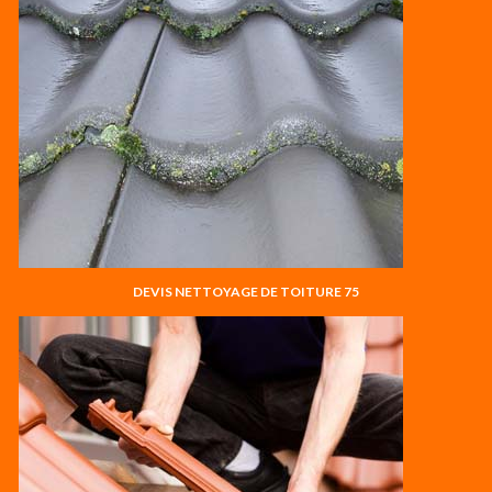
DEVIS NETTOYAGE DE TOITURE 75