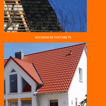
BACHAGE DE TOITURE 75