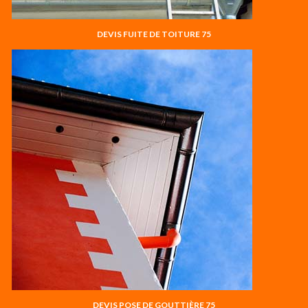
DEVIS FUITE DE TOITURE 75
DEVIS POSE DE GOUTTIÈRE 75