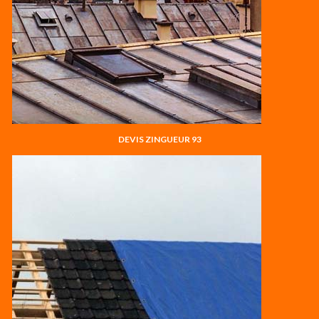
DEVIS ZINGUEUR 93