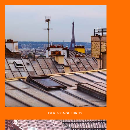
DEVIS ZINGUEUR 75