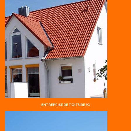
ENTREPRISE DE TOITURE 93