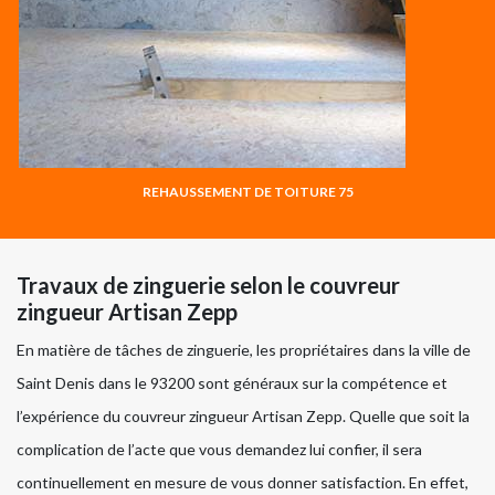
REHAUSSEMENT DE TOITURE 75
Travaux de zinguerie selon le couvreur
zingueur Artisan Zepp
En matière de tâches de zinguerie, les propriétaires dans la ville de
Saint Denis dans le 93200 sont généraux sur la compétence et
l’expérience du couvreur zingueur Artisan Zepp. Quelle que soit la
complication de l’acte que vous demandez lui confier, il sera
continuellement en mesure de vous donner satisfaction. En effet,