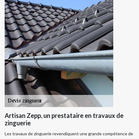
Artisan Zepp, un prestataire en travaux de
zinguerie
Les travaux de zinguerie revendiquent une grande compétence de