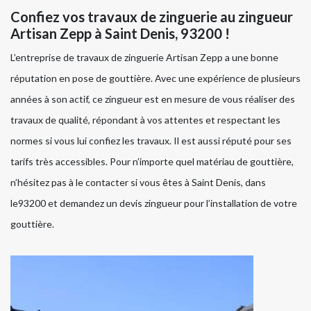
Confiez vos travaux de zinguerie au zingueur
Artisan Zepp à Saint Denis, 93200 !
L’entreprise de travaux de zinguerie Artisan Zepp a une bonne
réputation en pose de gouttière. Avec une expérience de plusieurs
années à son actif, ce zingueur est en mesure de vous réaliser des
travaux de qualité, répondant à vos attentes et respectant les
normes si vous lui confiez les travaux. Il est aussi réputé pour ses
tarifs très accessibles. Pour n’importe quel matériau de gouttière,
n’hésitez pas à le contacter si vous êtes à Saint Denis, dans
le93200 et demandez un devis zingueur pour l’installation de votre
gouttière.