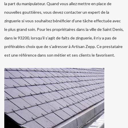
la part du manipulateur. Quand vous allez mettre en place de
nouvelles gouttières, vous devez contacter un expert de la
zinguerie si vous souhaitez bénéficier d’une tâche effectuée avec
le plus grand soin. Pour les propriétaires dans la ville de Saint Denis,
dans le 93200, lorsqu’il s’agit de faits de zinguerie, il n’y a pas de
préférables choix que de s’adresser à Artisan Zepp. Ce prestataire
est une référence dans son métier et ses clients le favorisent.