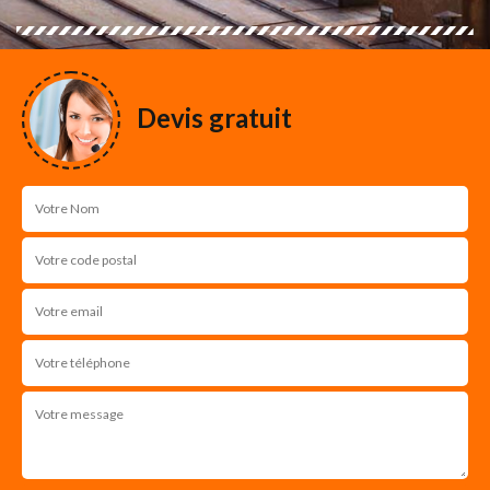
Devis gratuit