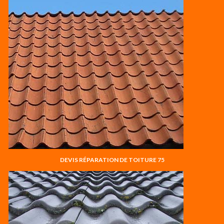
DEVIS RÉPARATION DE TOITURE 75