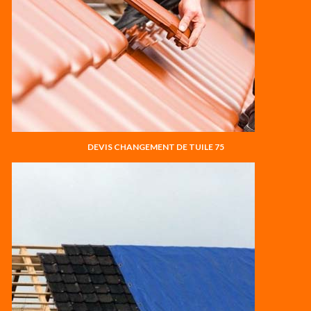
DEVIS CHANGEMENT DE TUILE 75