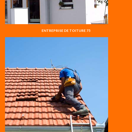
ENTREPRISE DE TOITURE 75