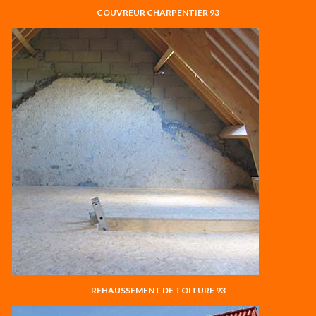
COUVREUR CHARPENTIER 93
REHAUSSEMENT DE TOITURE 93