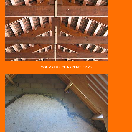
COUVREUR CHARPENTIER 75