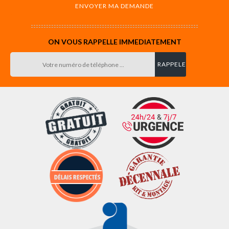
ON VOUS RAPPELLE IMMEDIATEMENT