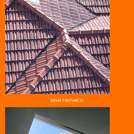
DEVIS TOITURE 75