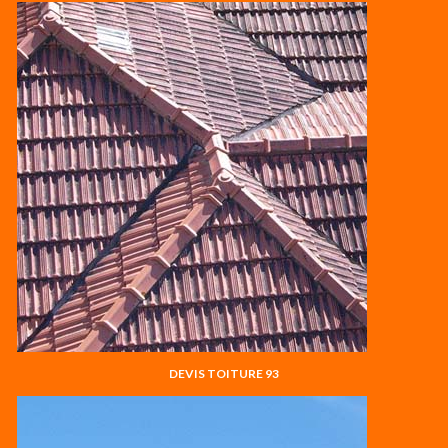
DEVIS TOITURE 93