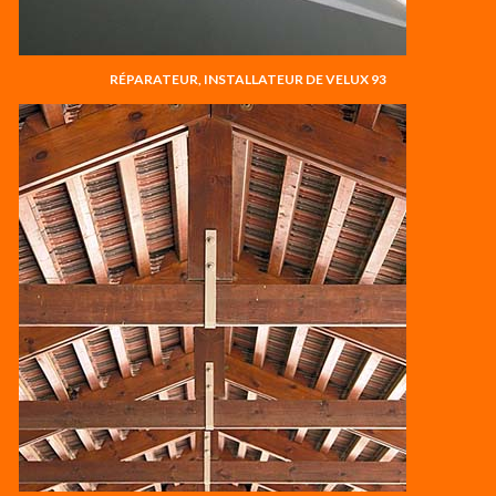
RÉPARATEUR, INSTALLATEUR DE VELUX 93