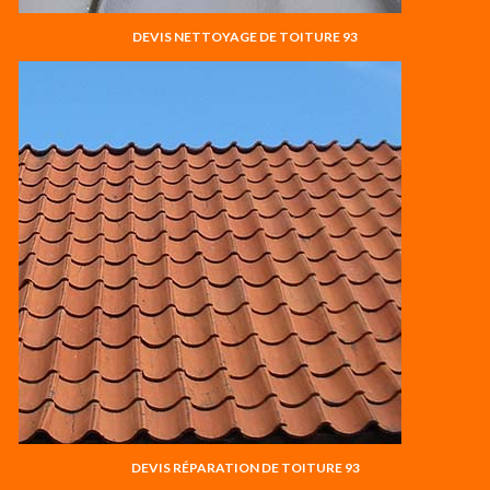
DEVIS NETTOYAGE DE TOITURE 93
DEVIS RÉPARATION DE TOITURE 93