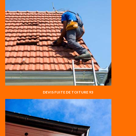
DEVIS FUITE DE TOITURE 93