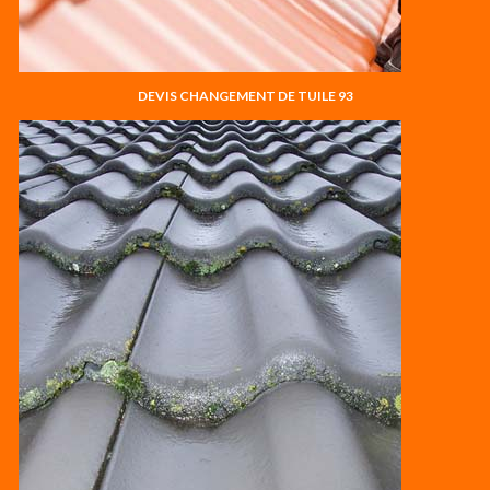
DEVIS CHANGEMENT DE TUILE 93