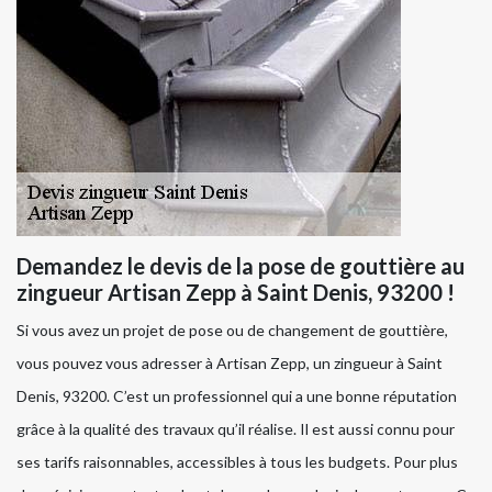
Demandez le devis de la pose de gouttière au
zingueur Artisan Zepp à Saint Denis, 93200 !
Si vous avez un projet de pose ou de changement de gouttière,
vous pouvez vous adresser à Artisan Zepp, un zingueur à Saint
Denis, 93200. C’est un professionnel qui a une bonne réputation
grâce à la qualité des travaux qu’il réalise. Il est aussi connu pour
ses tarifs raisonnables, accessibles à tous les budgets. Pour plus