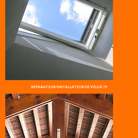
RÉPARATEUR INSTALLATEUR DE VELUX 75