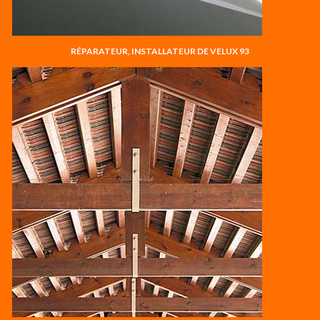
RÉPARATEUR, INSTALLATEUR DE VELUX 93