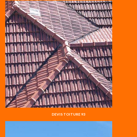
DEVIS TOITURE 93