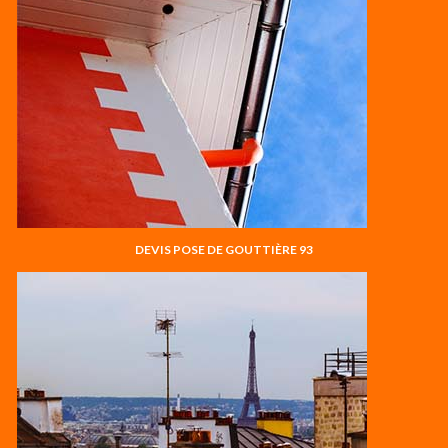
DEVIS POSE DE GOUTTIÈRE 93