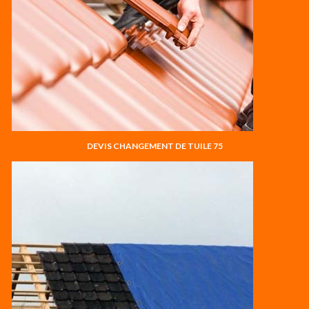
DEVIS CHANGEMENT DE TUILE 75