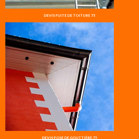
DEVIS FUITE DE TOITURE 75
DEVIS POSE DE GOUTTIÈRE 75