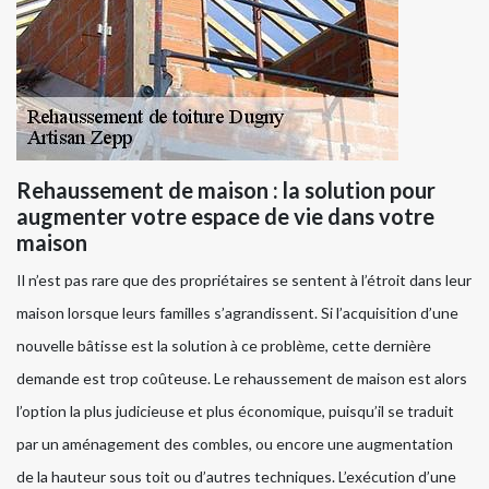
Rehaussement de maison : la solution pour
augmenter votre espace de vie dans votre
maison
Il n’est pas rare que des propriétaires se sentent à l’étroit dans leur
maison lorsque leurs familles s’agrandissent. Si l’acquisition d’une
nouvelle bâtisse est la solution à ce problème, cette dernière
demande est trop coûteuse. Le rehaussement de maison est alors
l’option la plus judicieuse et plus économique, puisqu’il se traduit
par un aménagement des combles, ou encore une augmentation
de la hauteur sous toit ou d’autres techniques. L’exécution d’une