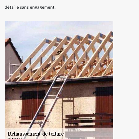
détaillé sans engagement.