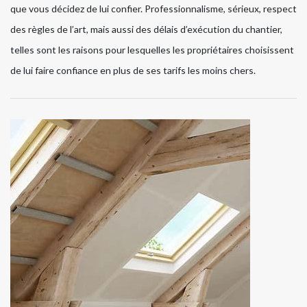
que vous décidez de lui confier. Professionnalisme, sérieux, respect
des règles de l’art, mais aussi des délais d’exécution du chantier,
telles sont les raisons pour lesquelles les propriétaires choisissent
de lui faire confiance en plus de ses tarifs les moins chers.