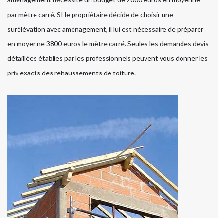
par mètre carré. SI le propriétaire décide de choisir une
surélévation avec aménagement, il lui est nécessaire de préparer
en moyenne 3800 euros le mètre carré. Seules les demandes devis
détaillées établies par les professionnels peuvent vous donner les
prix exacts des rehaussements de toiture.