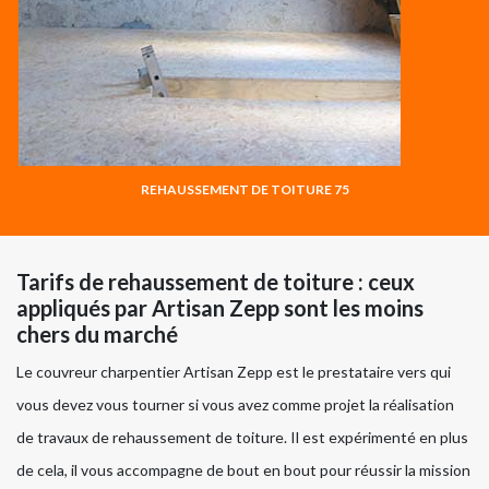
REHAUSSEMENT DE TOITURE 75
Tarifs de rehaussement de toiture : ceux
appliqués par Artisan Zepp sont les moins
chers du marché
Le couvreur charpentier Artisan Zepp est le prestataire vers qui
vous devez vous tourner si vous avez comme projet la réalisation
de travaux de rehaussement de toiture. Il est expérimenté en plus
de cela, il vous accompagne de bout en bout pour réussir la mission