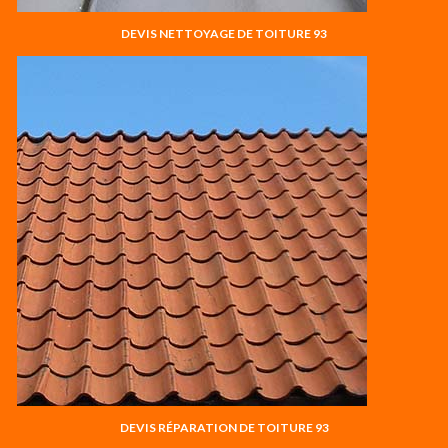
DEVIS NETTOYAGE DE TOITURE 93
DEVIS RÉPARATION DE TOITURE 93