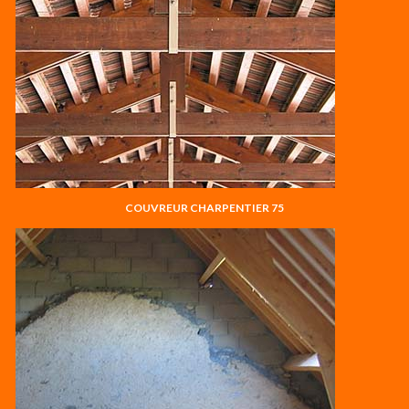
COUVREUR CHARPENTIER 75