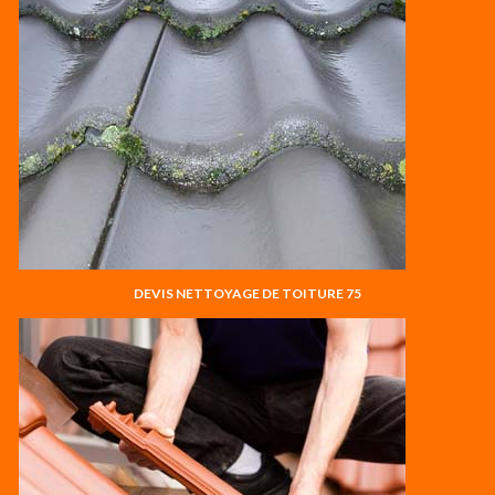
DEVIS NETTOYAGE DE TOITURE 75