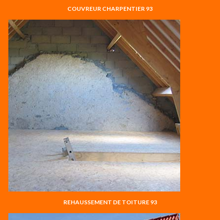
COUVREUR CHARPENTIER 93
REHAUSSEMENT DE TOITURE 93