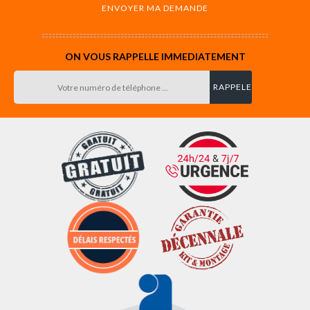
ON VOUS RAPPELLE IMMEDIATEMENT