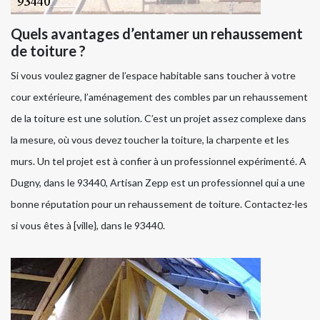
Quels avantages d’entamer un rehaussement
de toiture ?
Si vous voulez gagner de l’espace habitable sans toucher à votre
cour extérieure, l’aménagement des combles par un rehaussement
de la toiture est une solution. C’est un projet assez complexe dans
la mesure, où vous devez toucher la toiture, la charpente et les
murs. Un tel projet est à confier à un professionnel expérimenté. A
Dugny, dans le 93440, Artisan Zepp est un professionnel qui a une
bonne réputation pour un rehaussement de toiture. Contactez-les
si vous êtes à [ville}, dans le 93440.