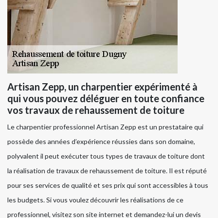
Artisan Zepp, un charpentier expérimenté à
qui vous pouvez déléguer en toute confiance
vos travaux de rehaussement de toiture
Le charpentier professionnel Artisan Zepp est un prestataire qui
possède des années d’expérience réussies dans son domaine,
polyvalent il peut exécuter tous types de travaux de toiture dont
la réalisation de travaux de rehaussement de toiture. Il est réputé
pour ses services de qualité et ses prix qui sont accessibles à tous
les budgets. Si vous voulez découvrir les réalisations de ce
professionnel, visitez son site internet et demandez-lui un devis