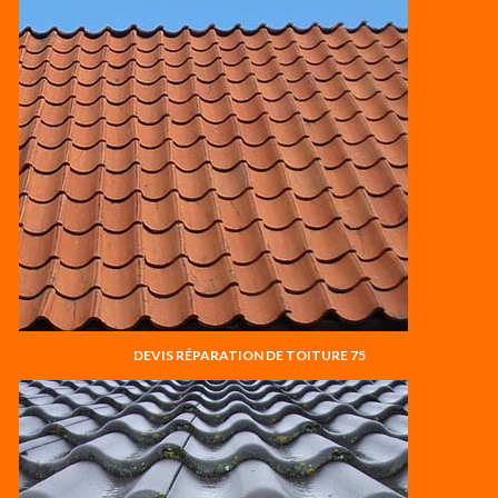
DEVIS RÉPARATION DE TOITURE 75