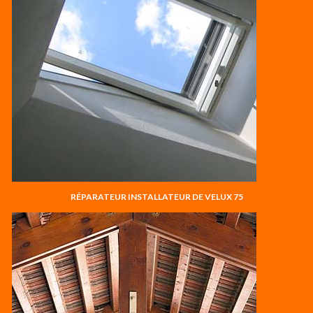
RÉPARATEUR INSTALLATEUR DE VELUX 75