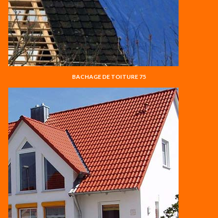
BACHAGE DE TOITURE 75