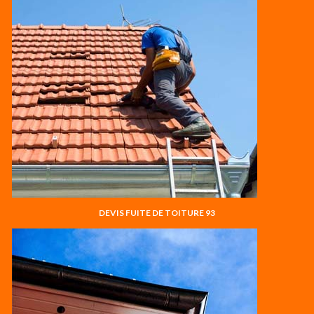
DEVIS FUITE DE TOITURE 93