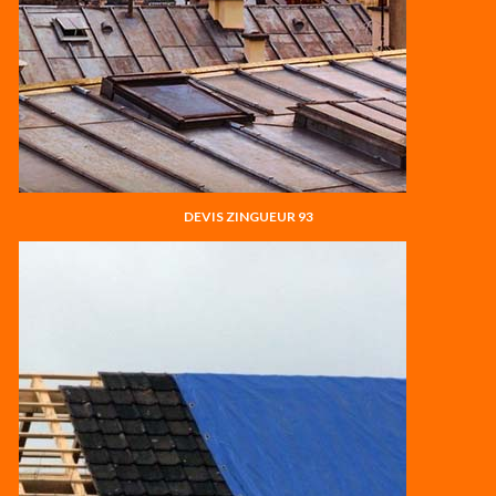
DEVIS ZINGUEUR 93