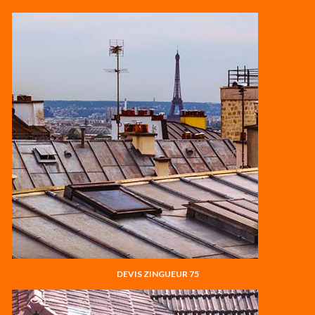
DEVIS ZINGUEUR 75