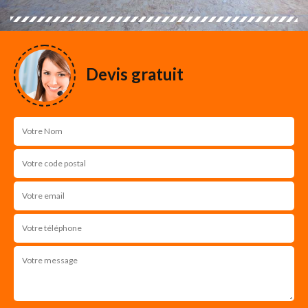
Devis gratuit