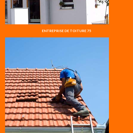
ENTREPRISE DE TOITURE 75