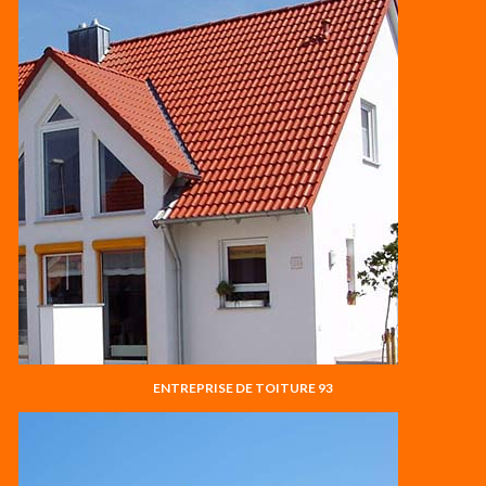
ENTREPRISE DE TOITURE 93