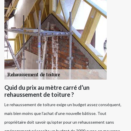
Quid du prix au mètre carré d’un
rehaussement de toiture ?
Le rehaussement de toiture exige un budget assez conséquent,
mais bien moins que l’achat d’une nouvelle bâtisse. Tout
propriétaire doit savoir qu’opter pour un rehaussement sans
aménagement nécessite un budget de 2000 euros en moyenne