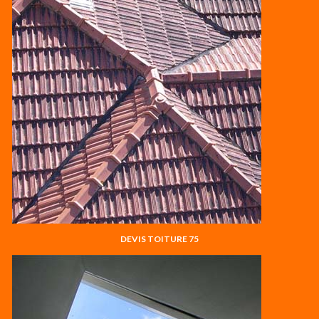
DEVIS TOITURE 75