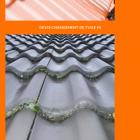
DEVIS CHANGEMENT DE TUILE 93