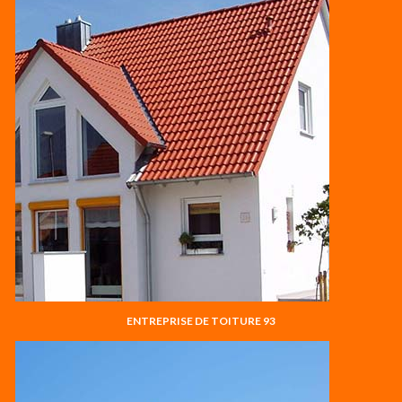
ENTREPRISE DE TOITURE 93