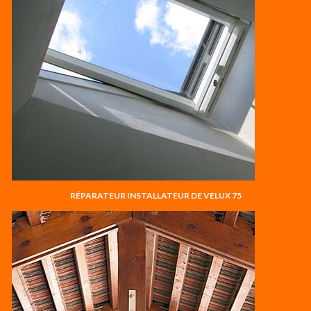
RÉPARATEUR INSTALLATEUR DE VELUX 75