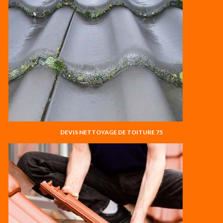
DEVIS NETTOYAGE DE TOITURE 75