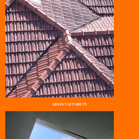
DEVIS TOITURE 75