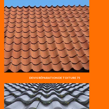
DEVIS RÉPARATION DE TOITURE 75