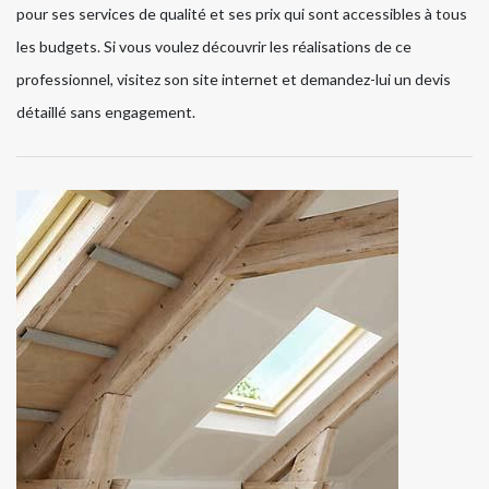
pour ses services de qualité et ses prix qui sont accessibles à tous
les budgets. Si vous voulez découvrir les réalisations de ce
professionnel, visitez son site internet et demandez-lui un devis
détaillé sans engagement.