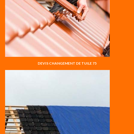
DEVIS CHANGEMENT DE TUILE 75