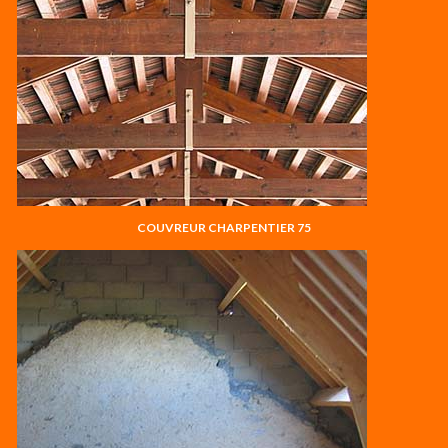
COUVREUR CHARPENTIER 75