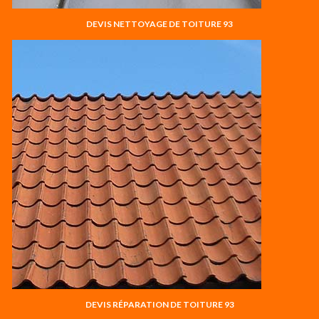
DEVIS NETTOYAGE DE TOITURE 93
DEVIS RÉPARATION DE TOITURE 93