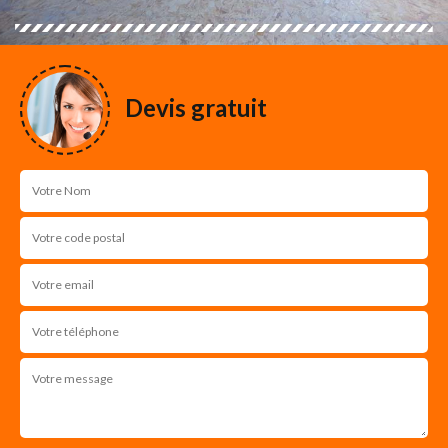
Devis gratuit