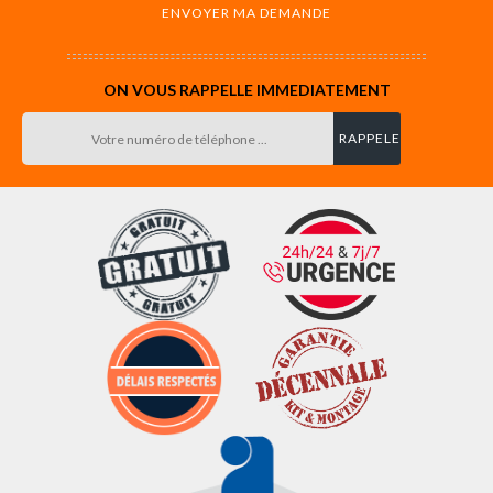
ON VOUS RAPPELLE IMMEDIATEMENT