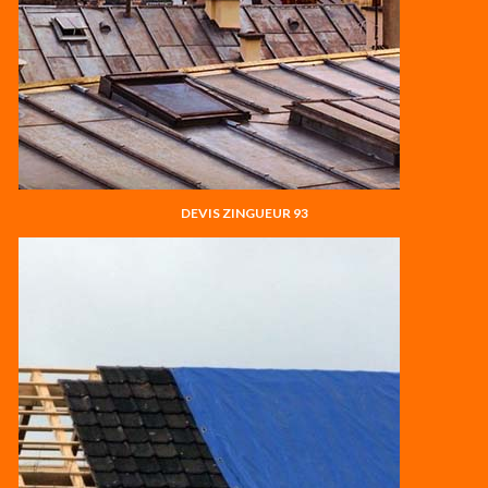
DEVIS ZINGUEUR 93