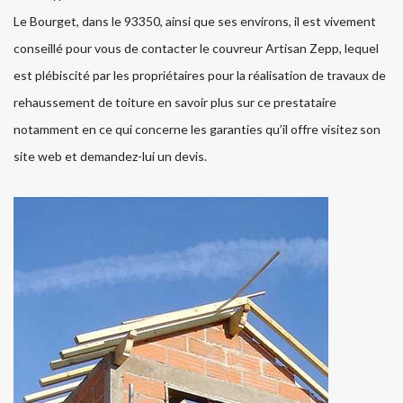
Le Bourget, dans le 93350, ainsi que ses environs, il est vivement
conseillé pour vous de contacter le couvreur Artisan Zepp, lequel
est plébiscité par les propriétaires pour la réalisation de travaux de
rehaussement de toiture en savoir plus sur ce prestataire
notamment en ce qui concerne les garanties qu’il offre visitez son
site web et demandez-lui un devis.