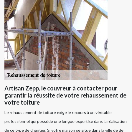
Artisan Zepp, le couvreur à contacter pour
garantir la réussite de votre rehaussement de
votre toiture
Le rehaussement de toiture exige le recours à un véritable
professionnel qui possède une longue expertise dans la réalisation
de ce type de chantier. Si votre maison se situe dans la ville de de