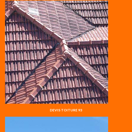
DEVIS TOITURE 93