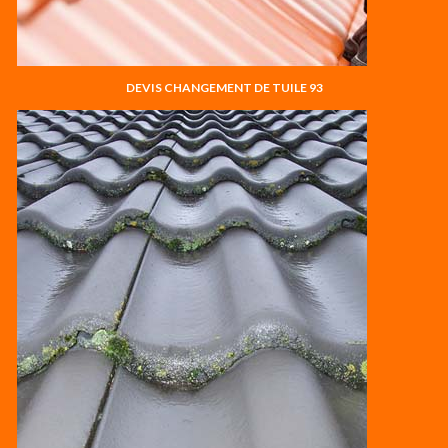
DEVIS CHANGEMENT DE TUILE 93