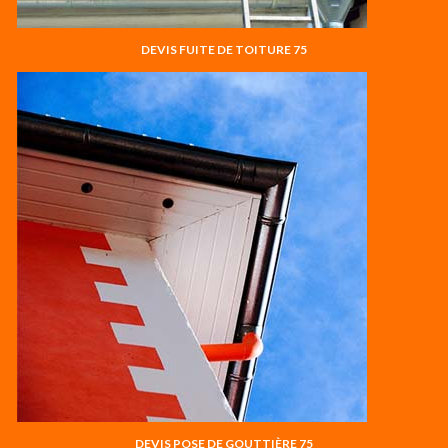
DEVIS FUITE DE TOITURE 75
DEVIS POSE DE GOUTTIÈRE 75