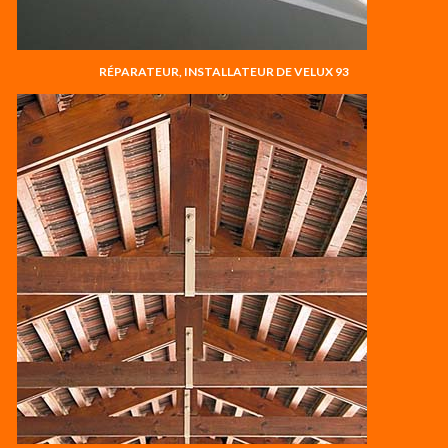
RÉPARATEUR, INSTALLATEUR DE VELUX 93