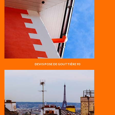
DEVIS POSE DE GOUTTIÈRE 93