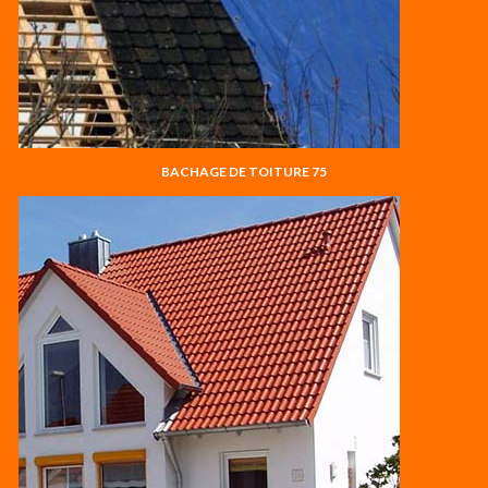
BACHAGE DE TOITURE 75