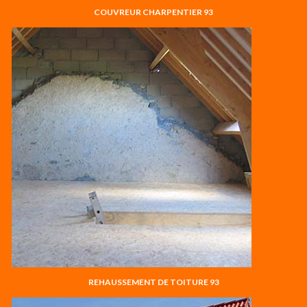
COUVREUR CHARPENTIER 93
REHAUSSEMENT DE TOITURE 93