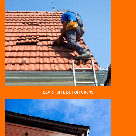
DEVIS FUITE DE TOITURE 93