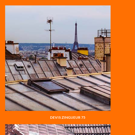
DEVIS ZINGUEUR 75