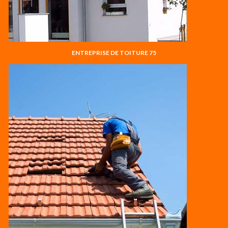
ENTREPRISE DE TOITURE 75