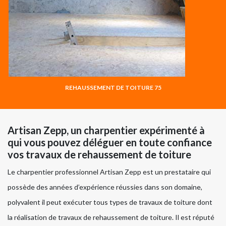
REHAUSSEMENT DE TOITURE 75
Artisan Zepp, un charpentier expérimenté à
qui vous pouvez déléguer en toute confiance
vos travaux de rehaussement de toiture
Le charpentier professionnel Artisan Zepp est un prestataire qui
possède des années d’expérience réussies dans son domaine,
polyvalent il peut exécuter tous types de travaux de toiture dont
la réalisation de travaux de rehaussement de toiture. Il est réputé