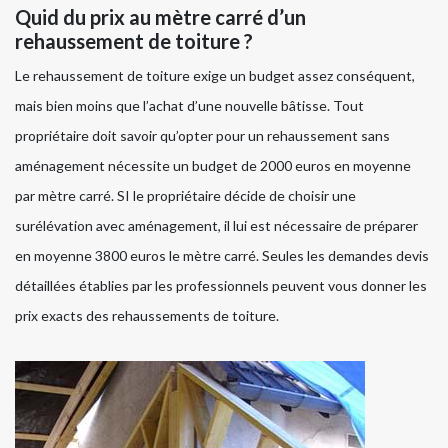
Quid du prix au mètre carré d’un
rehaussement de toiture ?
Le rehaussement de toiture exige un budget assez conséquent,
mais bien moins que l’achat d’une nouvelle bâtisse. Tout
propriétaire doit savoir qu’opter pour un rehaussement sans
aménagement nécessite un budget de 2000 euros en moyenne
par mètre carré. SI le propriétaire décide de choisir une
surélévation avec aménagement, il lui est nécessaire de préparer
en moyenne 3800 euros le mètre carré. Seules les demandes devis
détaillées établies par les professionnels peuvent vous donner les
prix exacts des rehaussements de toiture.