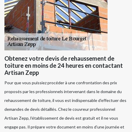
Obtenez votre devis de rehaussement de
toiture en moins de 24 heures en contactant
Artisan Zepp
Pour que vous puissiez procéder à une confrontation des prix
proposés par les professionnels intervenant dans le domaine du
rehaussement de toiture, il vous est indispensable d’effectuer des
demandes de devis détaillés. Chez le couvreur professionnel
Artisan Zepp, l’établissement de devis est gratuit et il ne vous
engage pas. Il prépare votre document en moins d’une journée et