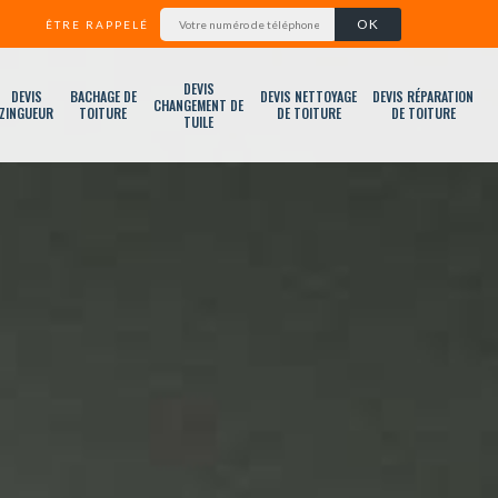
ÊTRE RAPPELÉ
DEVIS
DEVIS
BACHAGE DE
DEVIS NETTOYAGE
DEVIS RÉPARATION
CHANGEMENT DE
ZINGUEUR
TOITURE
DE TOITURE
DE TOITURE
TUILE