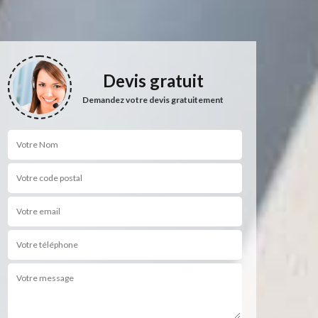
Devis gratuit
Demandez votre devis gratuitement