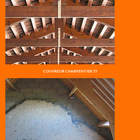
COUVREUR CHARPENTIER 75