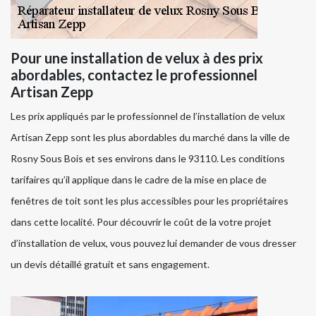
Pour une installation de velux à des prix
abordables, contactez le professionnel
Artisan Zepp
Les prix appliqués par le professionnel de l’installation de velux
Artisan Zepp sont les plus abordables du marché dans la ville de
Rosny Sous Bois et ses environs dans le 93110. Les conditions
tarifaires qu’il applique dans le cadre de la mise en place de
fenêtres de toit sont les plus accessibles pour les propriétaires
dans cette localité. Pour découvrir le coût de la votre projet
d’installation de velux, vous pouvez lui demander de vous dresser
un devis détaillé gratuit et sans engagement.