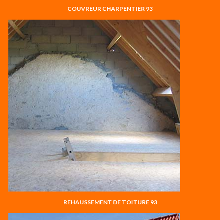
COUVREUR CHARPENTIER 93
REHAUSSEMENT DE TOITURE 93