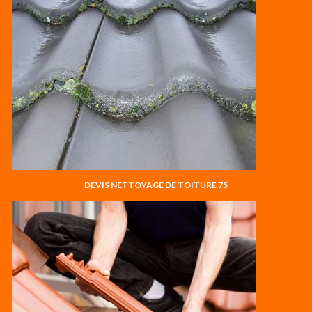
DEVIS NETTOYAGE DE TOITURE 75