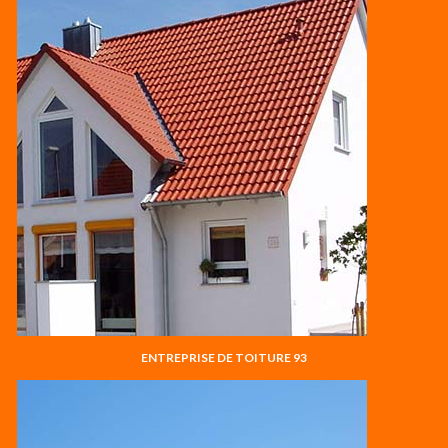
ENTREPRISE DE TOITURE 93