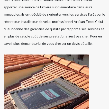
apporter une source de lumière supplémentaire dans leurs
immeubles, ils ont décidé de s’orienter vers les services livrés par le
réparateur installateur de velux professionnel Artisan Zepp. Celui-
ci leur donne des garanties de qualité par rapport à ses services et
en plus de cela, le coût de ses prestations n’est pas cher. Pour en
savoir plus, demandez-lui de vous dresser un devis détaillé.