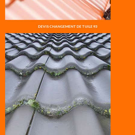
DEVIS CHANGEMENT DE TUILE 93