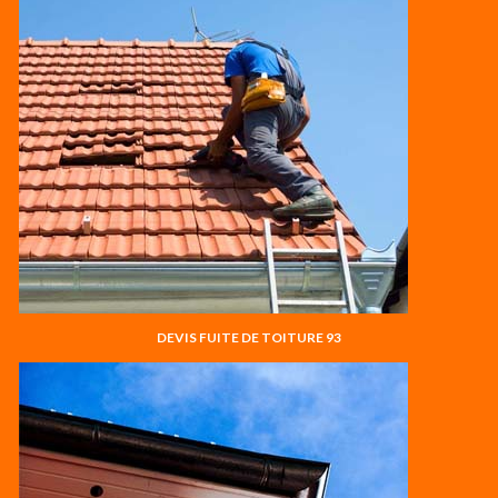
DEVIS FUITE DE TOITURE 93