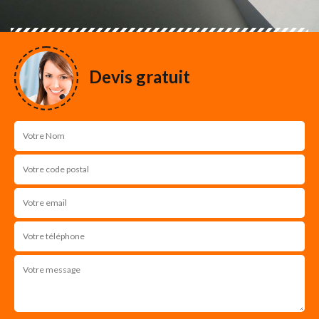
Devis gratuit