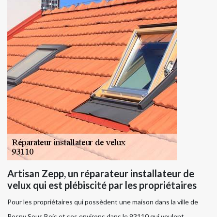
Artisan Zepp, un réparateur installateur de
velux qui est plébiscité par les propriétaires
Pour les propriétaires qui possèdent une maison dans la ville de
Rosny Sous Bois et ses environs dans le 93110 qui veulent