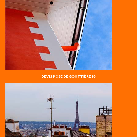
DEVIS POSE DE GOUTTIÈRE 93