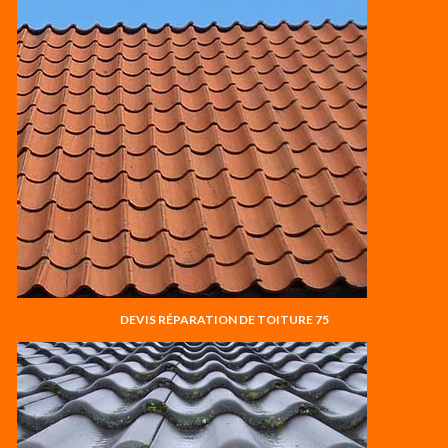
DEVIS RÉPARATION DE TOITURE 75