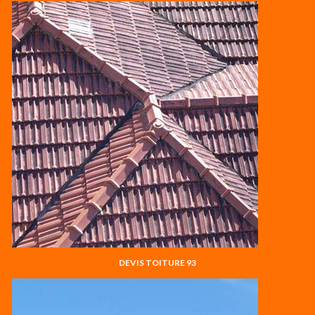
DEVIS TOITURE 93