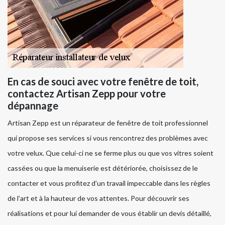
En cas de souci avec votre fenêtre de toit,
contactez Artisan Zepp pour votre
dépannage
Artisan Zepp est un réparateur de fenêtre de toit professionnel
qui propose ses services si vous rencontrez des problèmes avec
votre velux. Que celui-ci ne se ferme plus ou que vos vitres soient
cassées ou que la menuiserie est détériorée, choisissez de le
contacter et vous profitez d’un travail impeccable dans les règles
de l’art et à la hauteur de vos attentes. Pour découvrir ses
réalisations et pour lui demander de vous établir un devis détaillé,