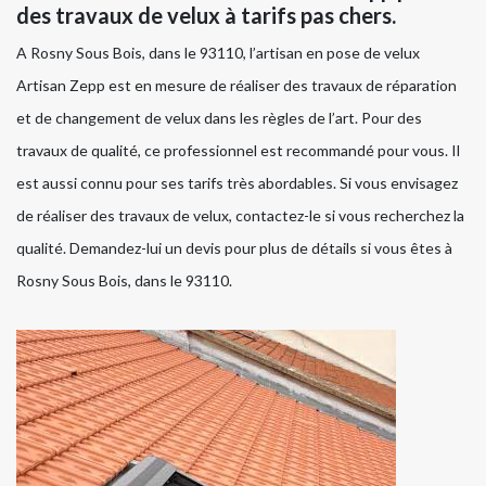
des travaux de velux à tarifs pas chers.
A Rosny Sous Bois, dans le 93110, l’artisan en pose de velux
Artisan Zepp est en mesure de réaliser des travaux de réparation
et de changement de velux dans les règles de l’art. Pour des
travaux de qualité, ce professionnel est recommandé pour vous. Il
est aussi connu pour ses tarifs très abordables. Si vous envisagez
de réaliser des travaux de velux, contactez-le si vous recherchez la
qualité. Demandez-lui un devis pour plus de détails si vous êtes à
Rosny Sous Bois, dans le 93110.