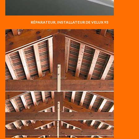
RÉPARATEUR, INSTALLATEUR DE VELUX 93