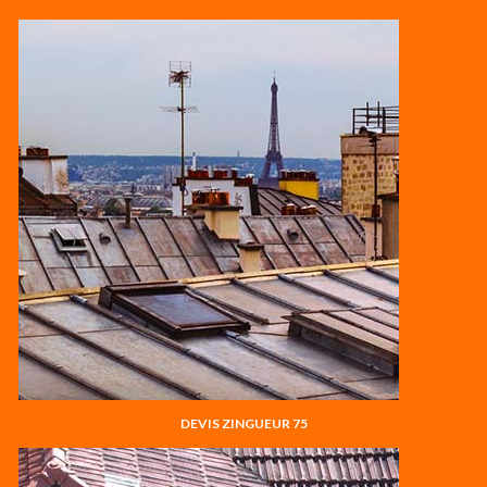
DEVIS ZINGUEUR 75