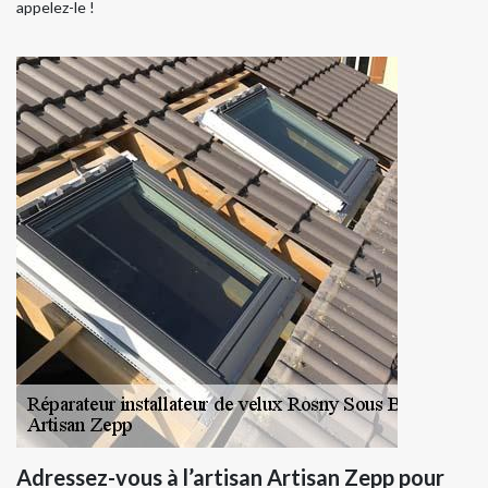
appelez-le !
Adressez-vous à l’artisan Artisan Zepp pour