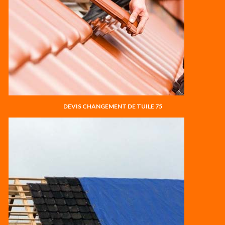
DEVIS CHANGEMENT DE TUILE 75