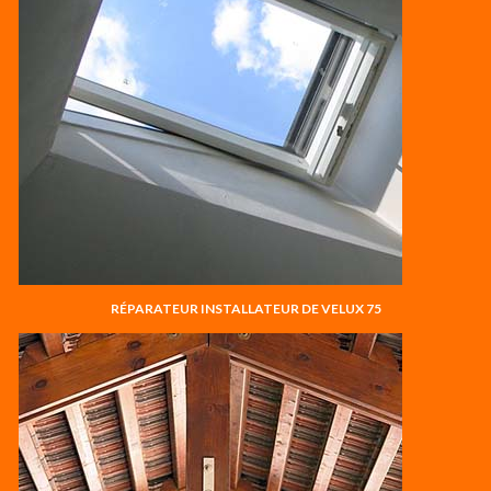
RÉPARATEUR INSTALLATEUR DE VELUX 75