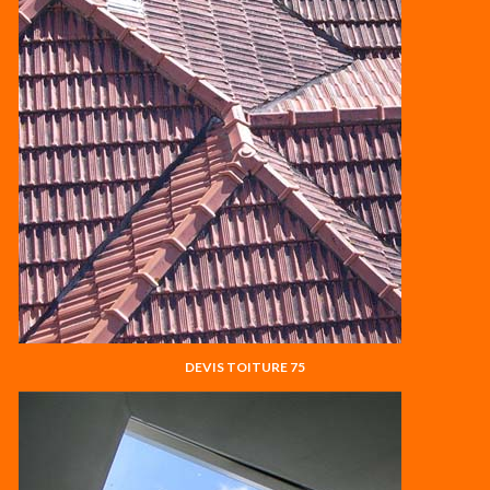
DEVIS TOITURE 75