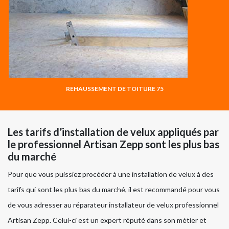
REHAUSSEMENT DE TOITURE 75
Les tarifs d’installation de velux appliqués par
le professionnel Artisan Zepp sont les plus bas
du marché
Pour que vous puissiez procéder à une installation de velux à des
tarifs qui sont les plus bas du marché, il est recommandé pour vous
de vous adresser au réparateur installateur de velux professionnel
Artisan Zepp. Celui-ci est un expert réputé dans son métier et