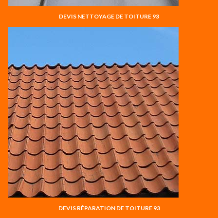
DEVIS NETTOYAGE DE TOITURE 93
DEVIS RÉPARATION DE TOITURE 93