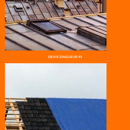
DEVIS ZINGUEUR 93