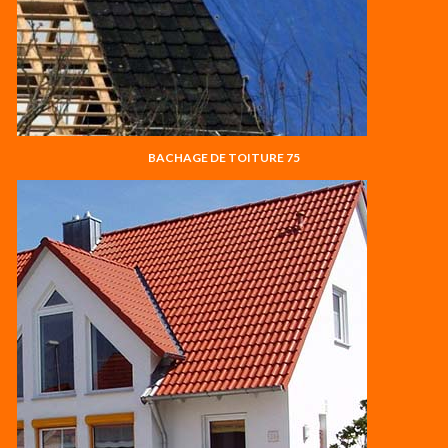
BACHAGE DE TOITURE 75