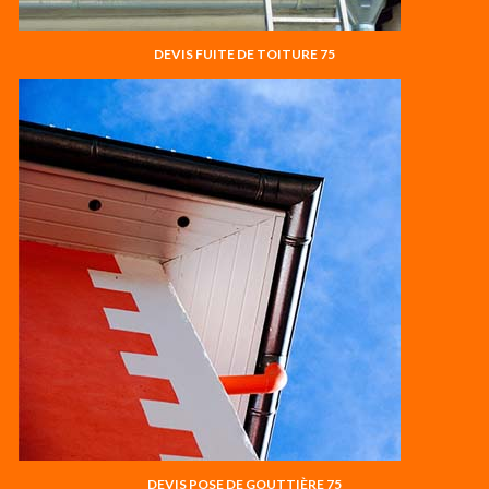
DEVIS FUITE DE TOITURE 75
DEVIS POSE DE GOUTTIÈRE 75