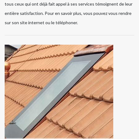
tous ceux qui ont déjà fait appel à ses services témoignent de leur
entière satisfaction. Pour en savoir plus, vous pouvez vous rendre
sur son site internet ou le téléphoner.