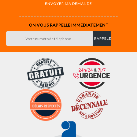
ON VOUS RAPPELLE IMMEDIATEMENT