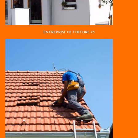
ENTREPRISE DE TOITURE 75