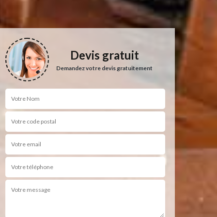
Devis gratuit
Demandez votre devis gratuitement