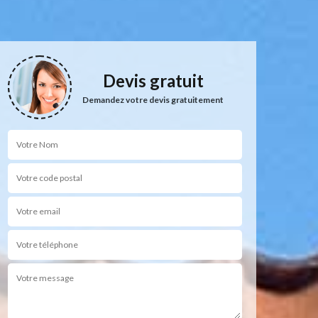
Devis gratuit
Demandez votre devis gratuitement