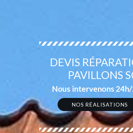
DEVIS RÉPARATI
PAVILLONS S
Nous intervenons 24h/2
NOS RÉALISATIONS