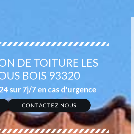
ON DE TOITURE LES
OUS BOIS 93320
4 sur 7j/7 en cas d'urgence
CONTACTEZ NOUS