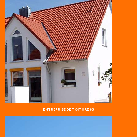
ENTREPRISE DE TOITURE 93