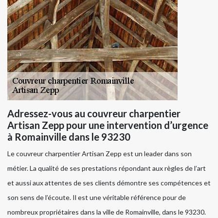
Adressez-vous au couvreur charpentier
Artisan Zepp pour une intervention d’urgence
à Romainville dans le 93230
Le couvreur charpentier Artisan Zepp est un leader dans son
métier. La qualité de ses prestations répondant aux règles de l’art
et aussi aux attentes de ses clients démontre ses compétences et
son sens de l’écoute. Il est une véritable référence pour de
nombreux propriétaires dans la ville de Romainville, dans le 93230.