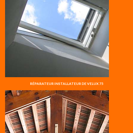
RÉPARATEUR INSTALLATEUR DE VELUX 75