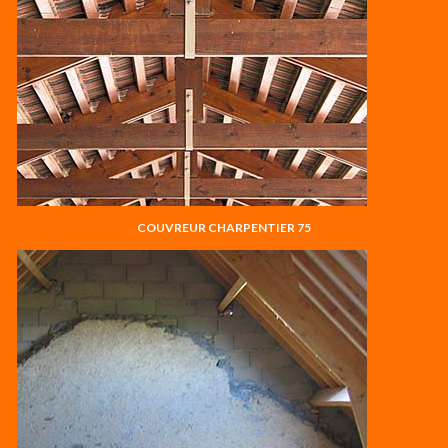
COUVREUR CHARPENTIER 75