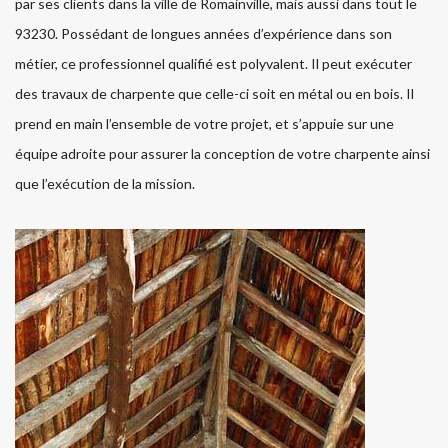
par ses clients dans la ville de Romainville, mais aussi dans tout le
93230. Possédant de longues années d’expérience dans son
métier, ce professionnel qualifié est polyvalent. Il peut exécuter
des travaux de charpente que celle-ci soit en métal ou en bois. Il
prend en main l’ensemble de votre projet, et s’appuie sur une
équipe adroite pour assurer la conception de votre charpente ainsi
que l’exécution de la mission.