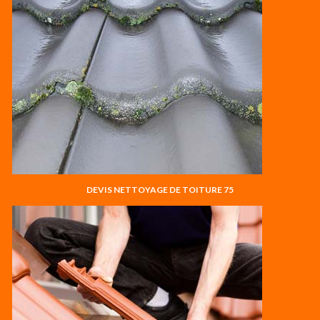
DEVIS NETTOYAGE DE TOITURE 75