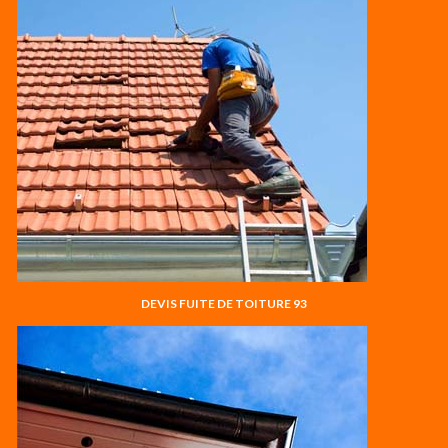
DEVIS FUITE DE TOITURE 93