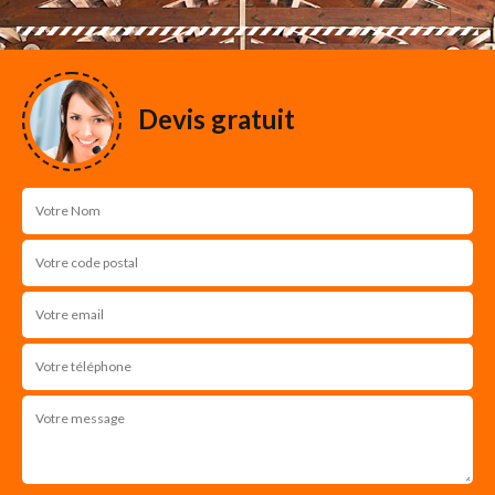
Devis gratuit