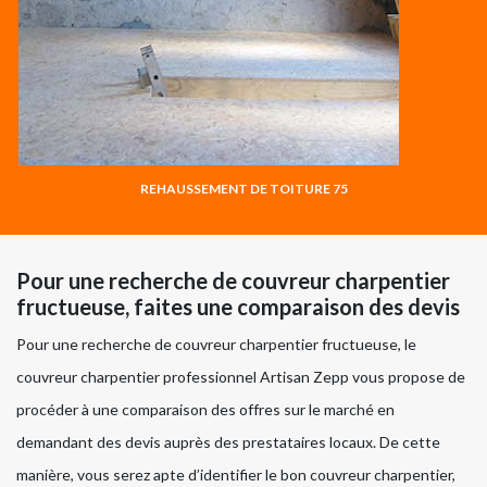
REHAUSSEMENT DE TOITURE 75
Pour une recherche de couvreur charpentier
fructueuse, faites une comparaison des devis
Pour une recherche de couvreur charpentier fructueuse, le
couvreur charpentier professionnel Artisan Zepp vous propose de
procéder à une comparaison des offres sur le marché en
demandant des devis auprès des prestataires locaux. De cette
manière, vous serez apte d’identifier le bon couvreur charpentier,