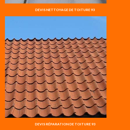
DEVIS NETTOYAGE DE TOITURE 93
DEVIS RÉPARATION DE TOITURE 93