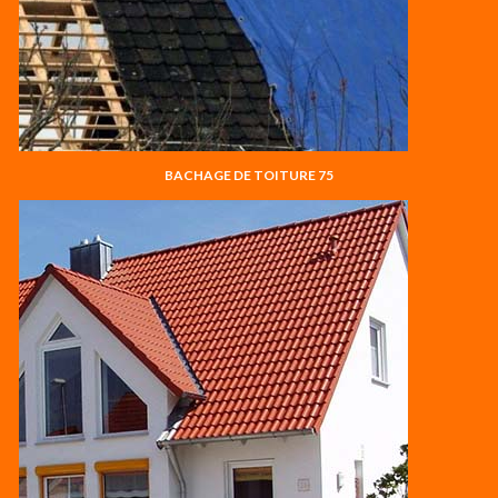
BACHAGE DE TOITURE 75