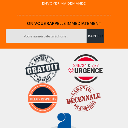
ON VOUS RAPPELLE IMMEDIATEMENT