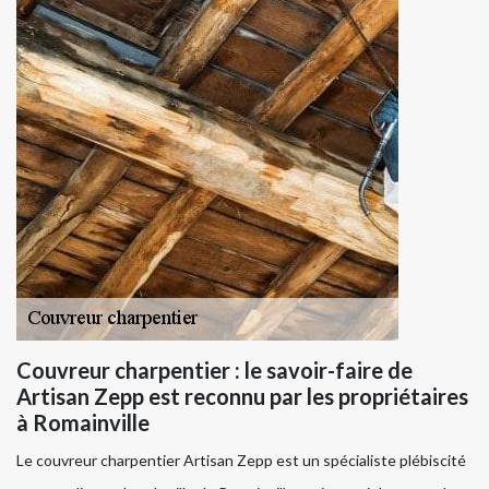
Couvreur charpentier : le savoir-faire de
Artisan Zepp est reconnu par les propriétaires
à Romainville
Le couvreur charpentier Artisan Zepp est un spécialiste plébiscité