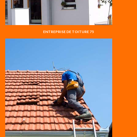
ENTREPRISE DE TOITURE 75