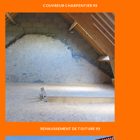
COUVREUR CHARPENTIER 93
REHAUSSEMENT DE TOITURE 93