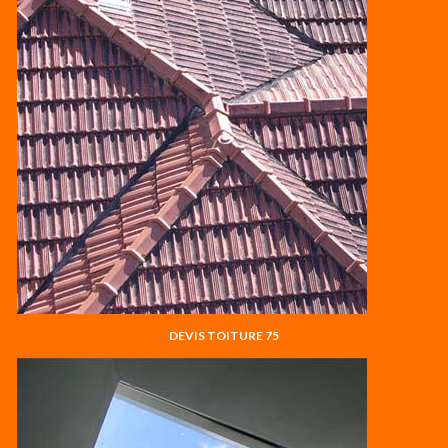
DEVIS TOITURE 75