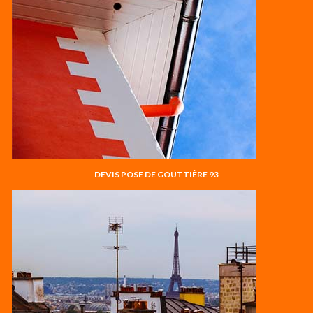
DEVIS POSE DE GOUTTIÈRE 93