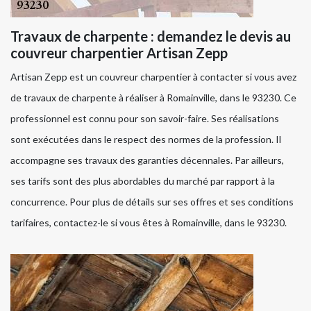
Travaux de charpente : demandez le devis au
couvreur charpentier Artisan Zepp
Artisan Zepp est un couvreur charpentier à contacter si vous avez
de travaux de charpente à réaliser à Romainville, dans le 93230. Ce
professionnel est connu pour son savoir-faire. Ses réalisations
sont exécutées dans le respect des normes de la profession. Il
accompagne ses travaux des garanties décennales. Par ailleurs,
ses tarifs sont des plus abordables du marché par rapport à la
concurrence. Pour plus de détails sur ses offres et ses conditions
tarifaires, contactez-le si vous êtes à Romainville, dans le 93230.