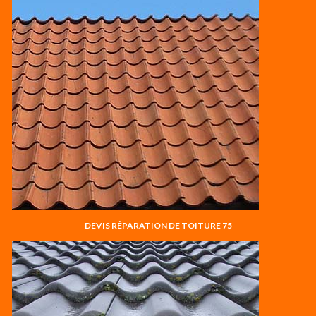
DEVIS RÉPARATION DE TOITURE 75