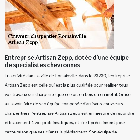
Entreprise Artisan Zepp, dotée d’une équipe
de spécialistes chevronnés
En activité dans la ville de Romainville, dans le 93230, l’entreprise
Artisan Zepp est celle qui est la plus qualifiée pour réaliser tous
vos travaux sur charpente que ce soit en bois ou en métal. Grâce
au savoir-faire de son équipe composée d’artisans-couvreurs-
charpentiers, l’entreprise Artisan Zepp est en mesure de répondre
efficacement à vos problématiques, et c’est précisément pour
cette raison que ses clients la plébiscitent. Son équipe de