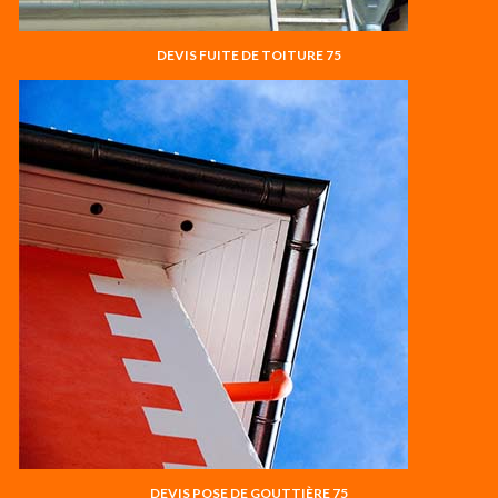
DEVIS FUITE DE TOITURE 75
DEVIS POSE DE GOUTTIÈRE 75