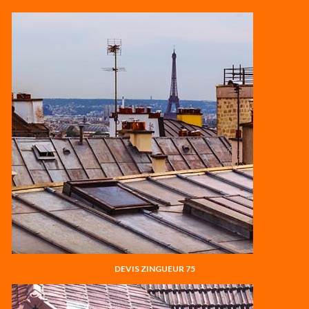
DEVIS ZINGUEUR 75