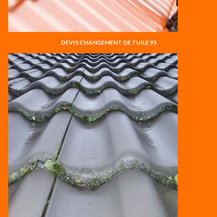
DEVIS CHANGEMENT DE TUILE 93