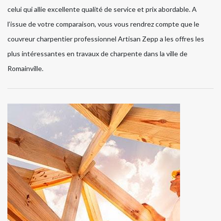
celui qui allie excellente qualité de service et prix abordable. A
l’issue de votre comparaison, vous vous rendrez compte que le
couvreur charpentier professionnel Artisan Zepp a les offres les
plus intéressantes en travaux de charpente dans la ville de
Romainville.