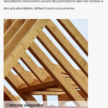
spécialistes chevronnés assure des prestations dans les normes à
des prix abordables, défiant toute concurrence.