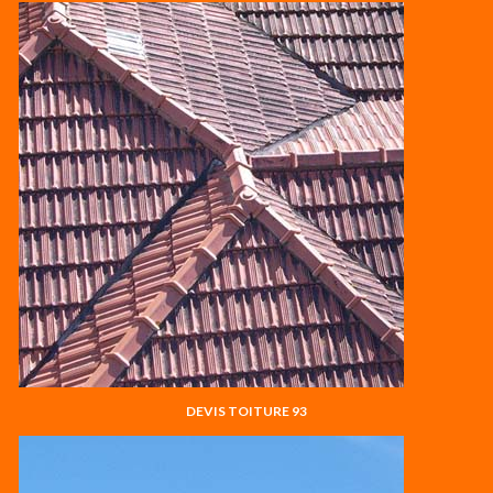
DEVIS TOITURE 93