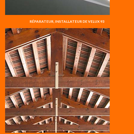
RÉPARATEUR, INSTALLATEUR DE VELUX 93