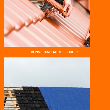
DEVIS CHANGEMENT DE TUILE 75