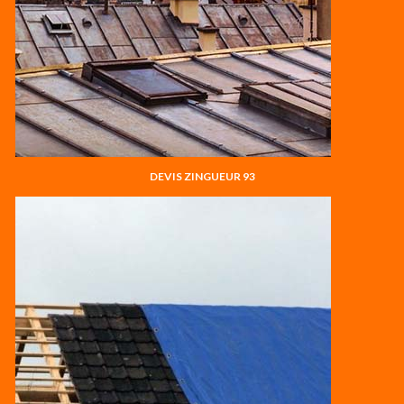
DEVIS ZINGUEUR 93