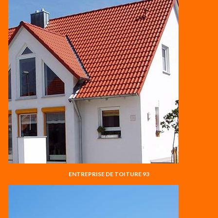
ENTREPRISE DE TOITURE 93