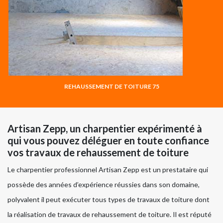
REHAUSSEMENT DE TOITURE 75
Artisan Zepp, un charpentier expérimenté à
qui vous pouvez déléguer en toute confiance
vos travaux de rehaussement de toiture
Le charpentier professionnel Artisan Zepp est un prestataire qui
possède des années d’expérience réussies dans son domaine,
polyvalent il peut exécuter tous types de travaux de toiture dont
la réalisation de travaux de rehaussement de toiture. Il est réputé