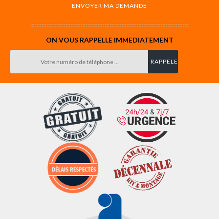
ON VOUS RAPPELLE IMMEDIATEMENT