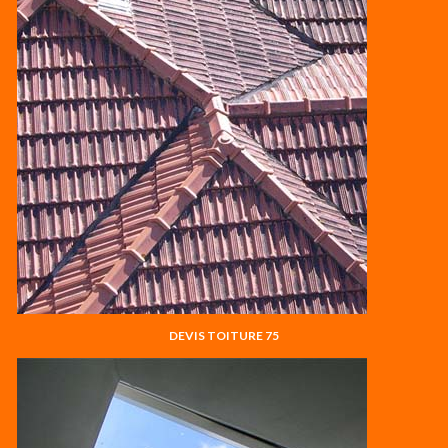
DEVIS TOITURE 75