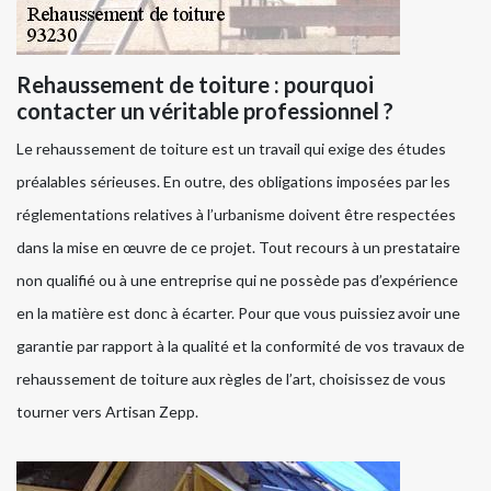
Rehaussement de toiture : pourquoi
contacter un véritable professionnel ?
Le rehaussement de toiture est un travail qui exige des études
préalables sérieuses. En outre, des obligations imposées par les
réglementations relatives à l’urbanisme doivent être respectées
dans la mise en œuvre de ce projet. Tout recours à un prestataire
non qualifié ou à une entreprise qui ne possède pas d’expérience
en la matière est donc à écarter. Pour que vous puissiez avoir une
garantie par rapport à la qualité et la conformité de vos travaux de
rehaussement de toiture aux règles de l’art, choisissez de vous
tourner vers Artisan Zepp.