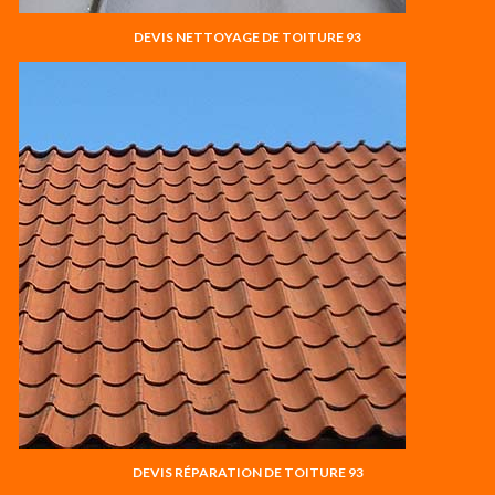
DEVIS NETTOYAGE DE TOITURE 93
DEVIS RÉPARATION DE TOITURE 93