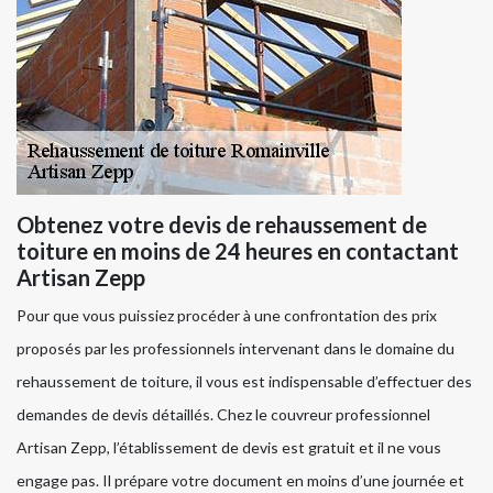
Obtenez votre devis de rehaussement de
toiture en moins de 24 heures en contactant
Artisan Zepp
Pour que vous puissiez procéder à une confrontation des prix
proposés par les professionnels intervenant dans le domaine du
rehaussement de toiture, il vous est indispensable d’effectuer des
demandes de devis détaillés. Chez le couvreur professionnel
Artisan Zepp, l’établissement de devis est gratuit et il ne vous
engage pas. Il prépare votre document en moins d’une journée et