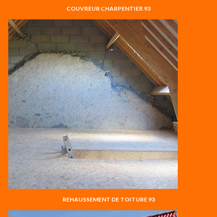
COUVREUR CHARPENTIER 93
REHAUSSEMENT DE TOITURE 93