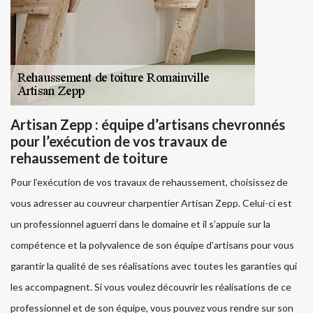
Artisan Zepp : équipe d’artisans chevronnés
pour l’exécution de vos travaux de
rehaussement de toiture
Pour l’exécution de vos travaux de rehaussement, choisissez de
vous adresser au couvreur charpentier Artisan Zepp. Celui-ci est
un professionnel aguerri dans le domaine et il s’appuie sur la
compétence et la polyvalence de son équipe d’artisans pour vous
garantir la qualité de ses réalisations avec toutes les garanties qui
les accompagnent. Si vous voulez découvrir les réalisations de ce
professionnel et de son équipe, vous pouvez vous rendre sur son