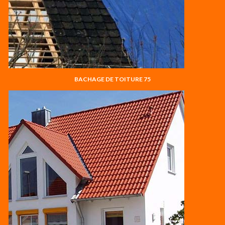
BACHAGE DE TOITURE 75