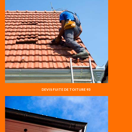
DEVIS FUITE DE TOITURE 93