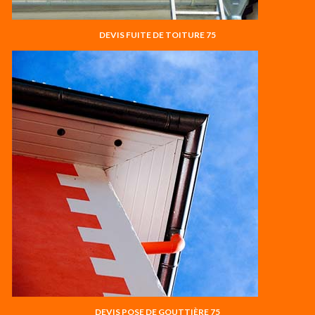
DEVIS FUITE DE TOITURE 75
DEVIS POSE DE GOUTTIÈRE 75