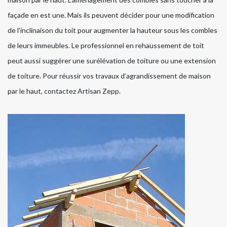
façade en est une. Mais ils peuvent décider pour une modification
de l’inclinaison du toit pour augmenter la hauteur sous les combles
de leurs immeubles. Le professionnel en rehaussement de toit
peut aussi suggérer une surélévation de toiture ou une extension
de toiture. Pour réussir vos travaux d’agrandissement de maison
par le haut, contactez Artisan Zepp.