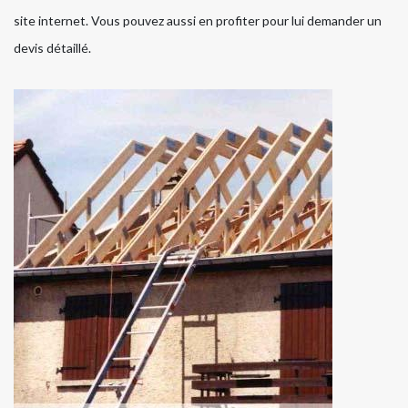
site internet. Vous pouvez aussi en profiter pour lui demander un
devis détaillé.