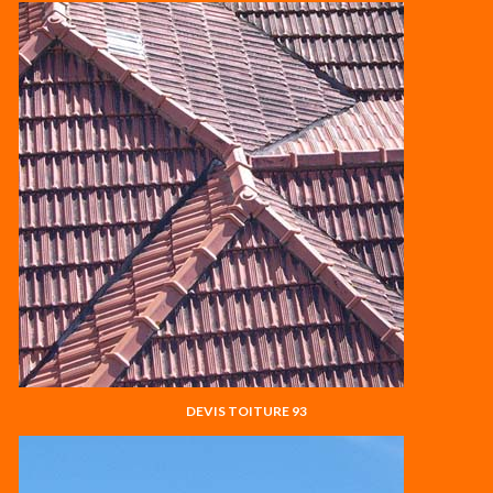
DEVIS TOITURE 93