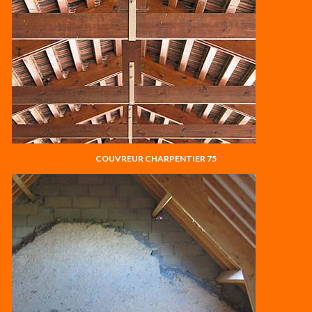
COUVREUR CHARPENTIER 75