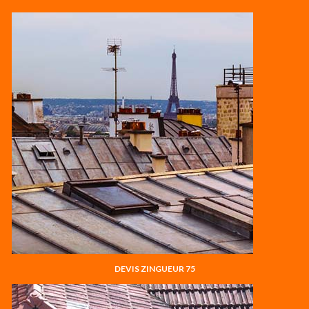
DEVIS ZINGUEUR 75