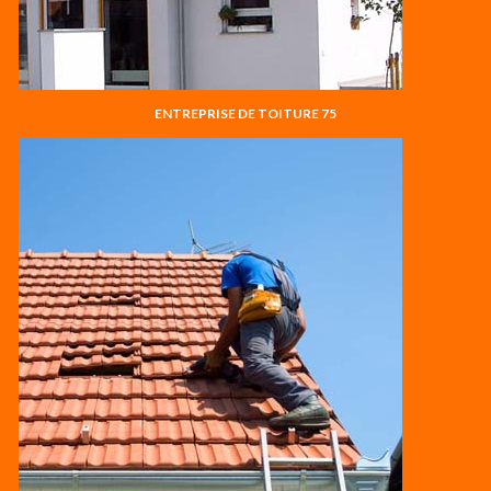
ENTREPRISE DE TOITURE 75