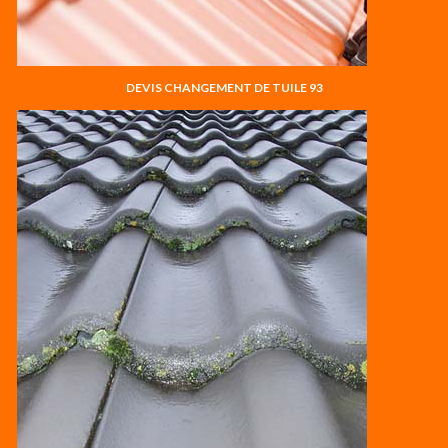
DEVIS CHANGEMENT DE TUILE 93