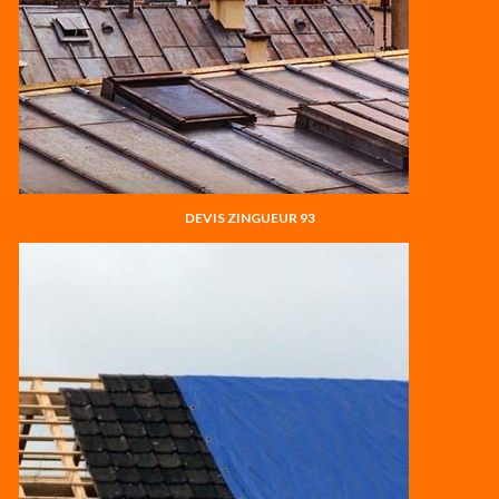
DEVIS ZINGUEUR 93