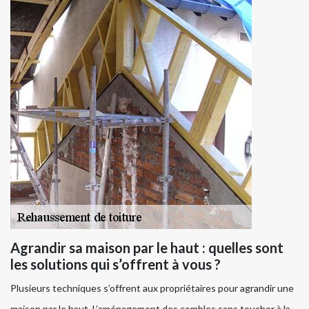
Agrandir sa maison par le haut : quelles sont
les solutions qui s’offrent à vous ?
Plusieurs techniques s’offrent aux propriétaires pour agrandir une
maison par le haut. L’aménagement des combles sans toucher à la