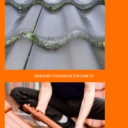
DEVIS NETTOYAGE DE TOITURE 75