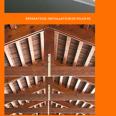
RÉPARATEUR, INSTALLATEUR DE VELUX 93