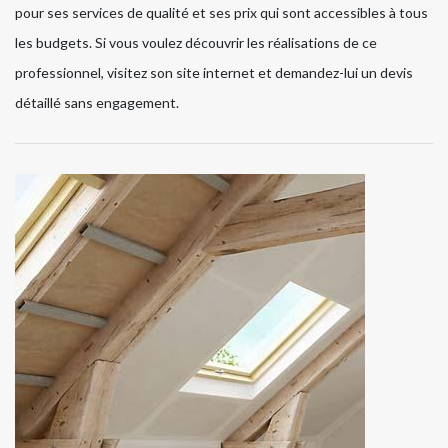
pour ses services de qualité et ses prix qui sont accessibles à tous
les budgets. Si vous voulez découvrir les réalisations de ce
professionnel, visitez son site internet et demandez-lui un devis
détaillé sans engagement.