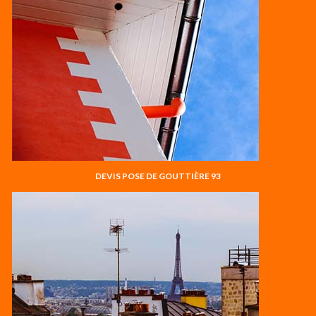
DEVIS POSE DE GOUTTIÈRE 93