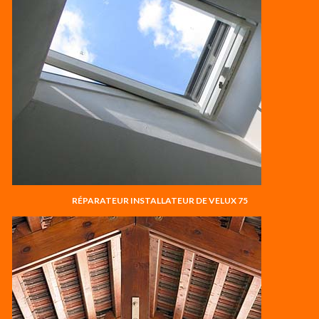
RÉPARATEUR INSTALLATEUR DE VELUX 75