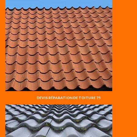
DEVIS RÉPARATION DE TOITURE 75