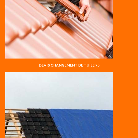
DEVIS CHANGEMENT DE TUILE 75