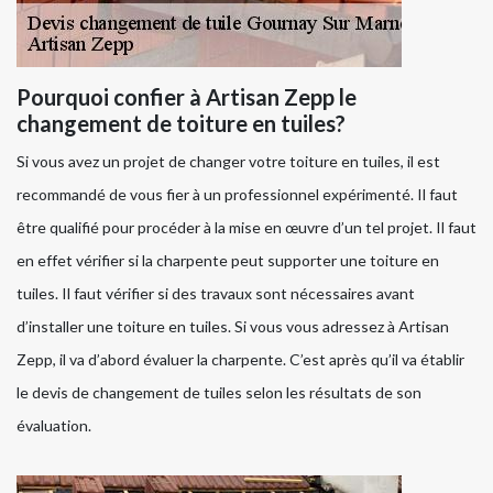
Pourquoi confier à Artisan Zepp le
changement de toiture en tuiles?
Si vous avez un projet de changer votre toiture en tuiles, il est
recommandé de vous fier à un professionnel expérimenté. Il faut
être qualifié pour procéder à la mise en œuvre d’un tel projet. Il faut
en effet vérifier si la charpente peut supporter une toiture en
tuiles. Il faut vérifier si des travaux sont nécessaires avant
d’installer une toiture en tuiles. Si vous vous adressez à Artisan
Zepp, il va d’abord évaluer la charpente. C’est après qu’il va établir
le devis de changement de tuiles selon les résultats de son
évaluation.