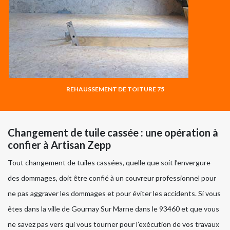
REHAUSSEMENT DE TOITURE 75
Changement de tuile cassée : une opération à
confier à Artisan Zepp
Tout changement de tuiles cassées, quelle que soit l’envergure
des dommages, doit être confié à un couvreur professionnel pour
ne pas aggraver les dommages et pour éviter les accidents. Si vous
êtes dans la ville de Gournay Sur Marne dans le 93460 et que vous
ne savez pas vers qui vous tourner pour l’exécution de vos travaux