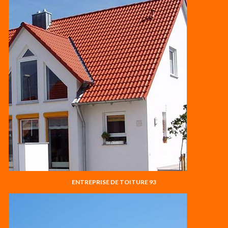
ENTREPRISE DE TOITURE 93