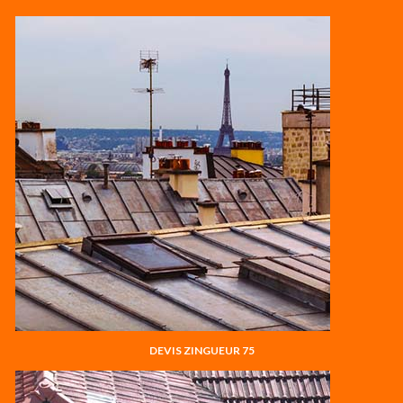
DEVIS ZINGUEUR 75