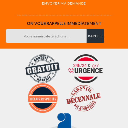
ON VOUS RAPPELLE IMMEDIATEMENT