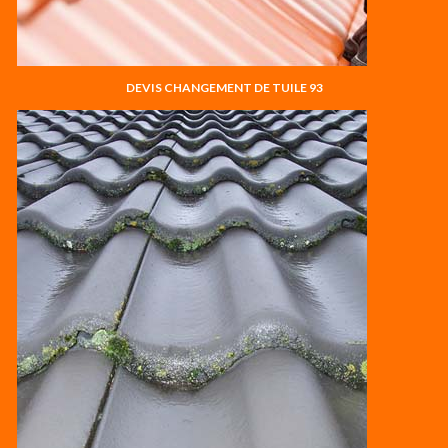
DEVIS CHANGEMENT DE TUILE 93