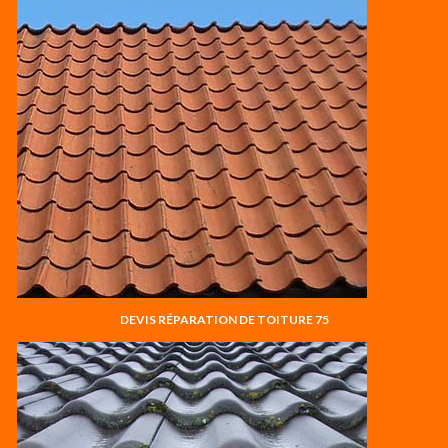
DEVIS RÉPARATION DE TOITURE 75