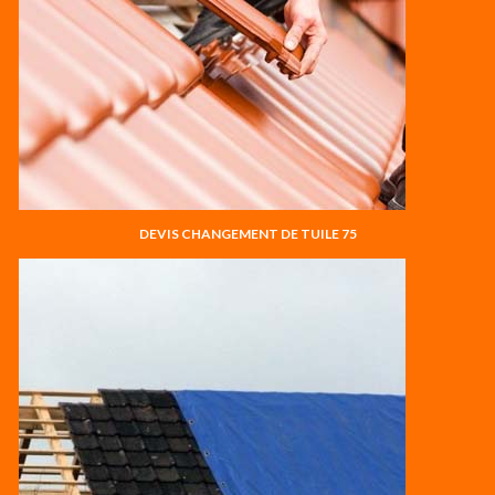
DEVIS CHANGEMENT DE TUILE 75