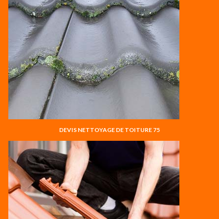
DEVIS NETTOYAGE DE TOITURE 75