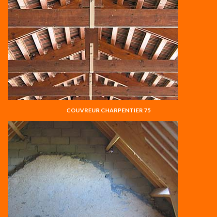
COUVREUR CHARPENTIER 75