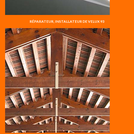
RÉPARATEUR, INSTALLATEUR DE VELUX 93