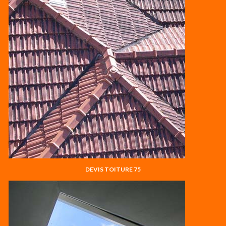
DEVIS TOITURE 75