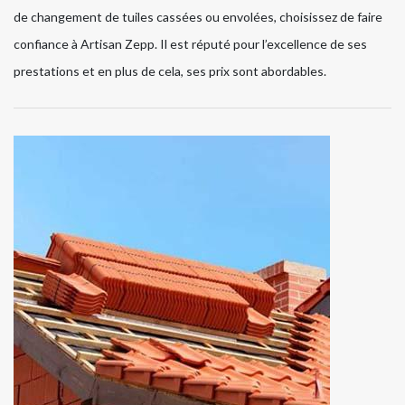
de changement de tuiles cassées ou envolées, choisissez de faire
confiance à Artisan Zepp. Il est réputé pour l’excellence de ses
prestations et en plus de cela, ses prix sont abordables.