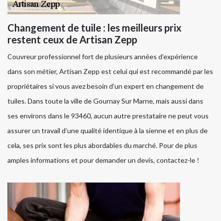
Changement de tuile : les meilleurs prix
restent ceux de Artisan Zepp
Couvreur professionnel fort de plusieurs années d’expérience
dans son métier, Artisan Zepp est celui qui est recommandé par les
propriétaires si vous avez besoin d’un expert en changement de
tuiles. Dans toute la ville de Gournay Sur Marne, mais aussi dans
ses environs dans le 93460, aucun autre prestataire ne peut vous
assurer un travail d’une qualité identique à la sienne et en plus de
cela, ses prix sont les plus abordables du marché. Pour de plus
amples informations et pour demander un devis, contactez-le !