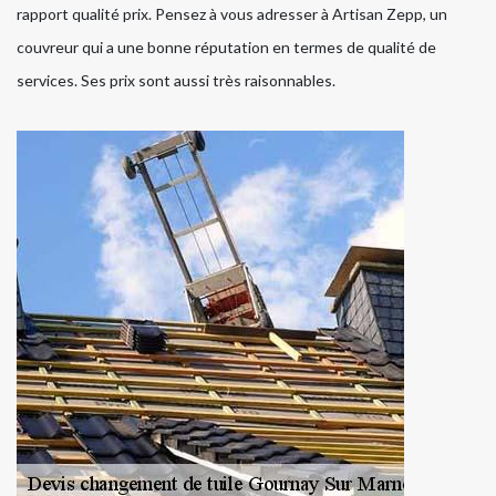
rapport qualité prix. Pensez à vous adresser à Artisan Zepp, un
couvreur qui a une bonne réputation en termes de qualité de
services. Ses prix sont aussi très raisonnables.