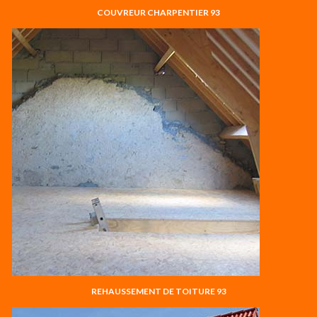
COUVREUR CHARPENTIER 93
REHAUSSEMENT DE TOITURE 93