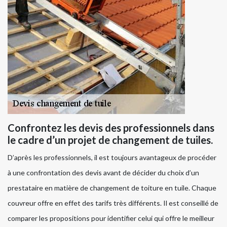
Confrontez les devis des professionnels dans
le cadre d’un projet de changement de tuiles.
D’après les professionnels, il est toujours avantageux de procéder
à une confrontation des devis avant de décider du choix d’un
prestataire en matière de changement de toiture en tuile. Chaque
couvreur offre en effet des tarifs très différents. Il est conseillé de
comparer les propositions pour identifier celui qui offre le meilleur