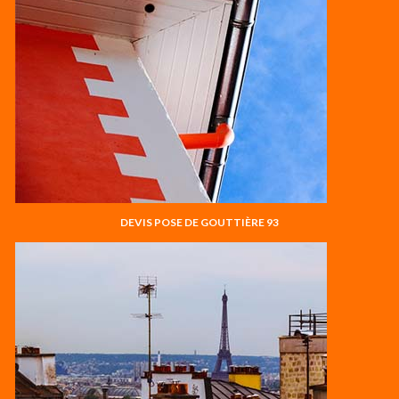
DEVIS POSE DE GOUTTIÈRE 93