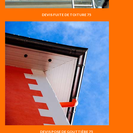
DEVIS FUITE DE TOITURE 75
DEVIS POSE DE GOUTTIÈRE 75