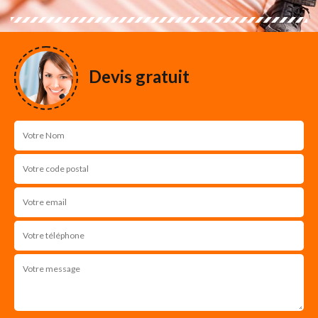
Devis gratuit