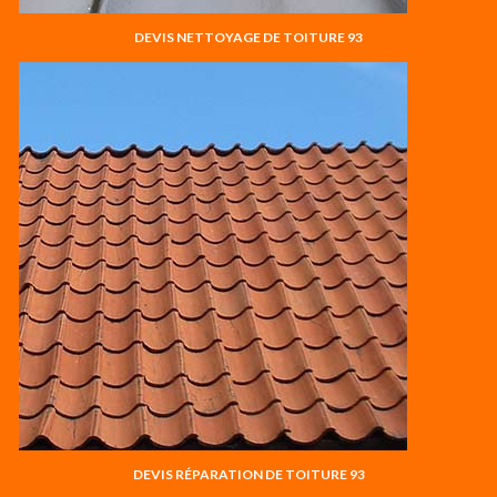
DEVIS NETTOYAGE DE TOITURE 93
DEVIS RÉPARATION DE TOITURE 93