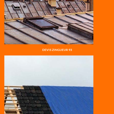
DEVIS ZINGUEUR 93