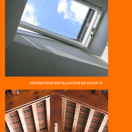
RÉPARATEUR INSTALLATEUR DE VELUX 75