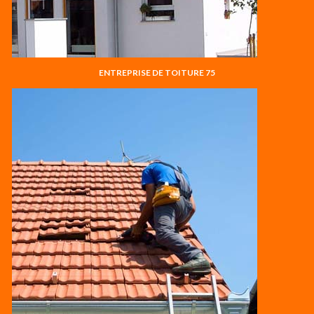
ENTREPRISE DE TOITURE 75