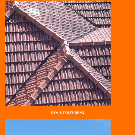
DEVIS TOITURE 93