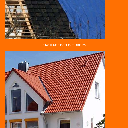
BACHAGE DE TOITURE 75