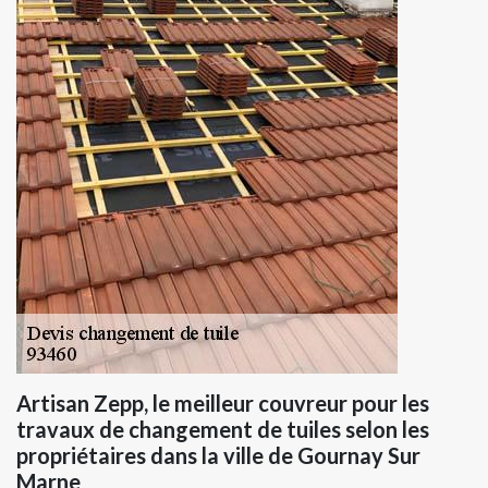
Artisan Zepp, le meilleur couvreur pour les
travaux de changement de tuiles selon les
propriétaires dans la ville de Gournay Sur
Marne