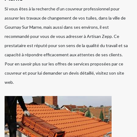
Si vous êtes à la recherche d’un couvreur professionnel pour
assurer les travaux de changement de vos tuiles, dans la ville de
Gournay Sur Marne, mais aussi dans ses environs, il est
recommandé pour vous de vous adresser à Artisan Zepp. Ce
prestataire est réputé pour son sens de la qualité du travail et sa
capacité à répondre efficacement aux attentes de ses clients.
Pour en savoir plus sur les offres de services proposées par ce
couvreur et pour lui demander un devis détaillé, visitez son site
web.