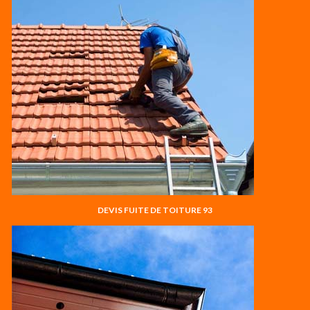
DEVIS FUITE DE TOITURE 93