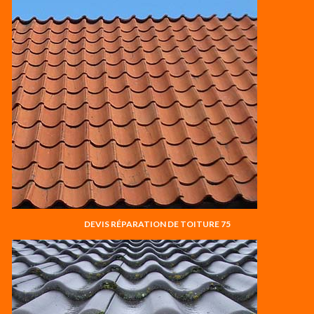
DEVIS RÉPARATION DE TOITURE 75