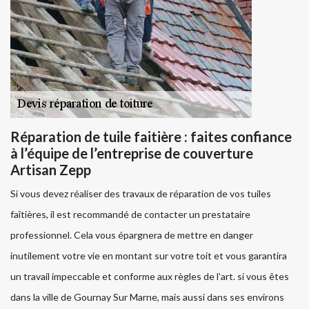
Réparation de tuile faitière : faites confiance
à l’équipe de l’entreprise de couverture
Artisan Zepp
Si vous devez réaliser des travaux de réparation de vos tuiles
faîtières, il est recommandé de contacter un prestataire
professionnel. Cela vous épargnera de mettre en danger
inutilement votre vie en montant sur votre toit et vous garantira
un travail impeccable et conforme aux règles de l’art. si vous êtes
dans la ville de Gournay Sur Marne, mais aussi dans ses environs