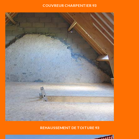
COUVREUR CHARPENTIER 93
REHAUSSEMENT DE TOITURE 93