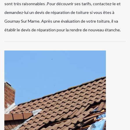
sont très raisonnables .Pour découvrir ses tarifs, contactez-le et
demandez-lui un devis de réparation de toiture si vous êtes à
Gournay Sur Marne. Après une évaluation de votre toiture, il va
établir le devis de réparation pour la rendre de nouveau étanche.