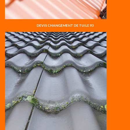
DEVIS CHANGEMENT DE TUILE 93