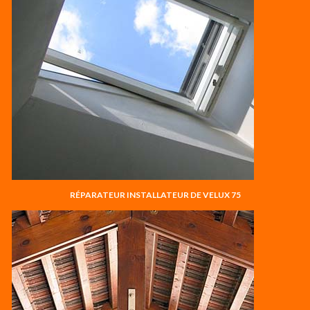
RÉPARATEUR INSTALLATEUR DE VELUX 75