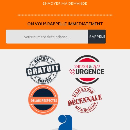
ON VOUS RAPPELLE IMMEDIATEMENT