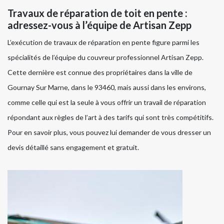
Travaux de réparation de toit en pente :
adressez-vous à l’équipe de Artisan Zepp
L’exécution de travaux de réparation en pente figure parmi les
spécialités de l’équipe du couvreur professionnel Artisan Zepp.
Cette dernière est connue des propriétaires dans la ville de
Gournay Sur Marne, dans le 93460, mais aussi dans les environs,
comme celle qui est la seule à vous offrir un travail de réparation
répondant aux règles de l’art à des tarifs qui sont très compétitifs.
Pour en savoir plus, vous pouvez lui demander de vous dresser un
devis détaillé sans engagement et gratuit.