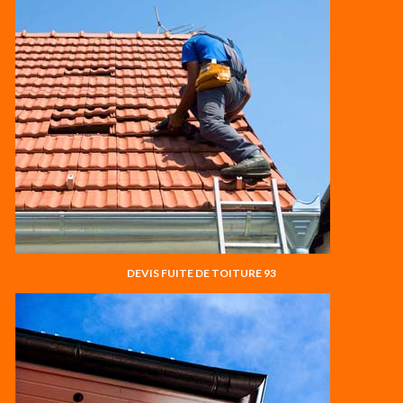
DEVIS FUITE DE TOITURE 93