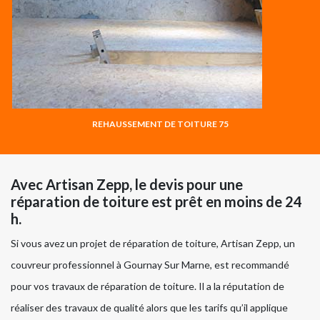
REHAUSSEMENT DE TOITURE 75
Avec Artisan Zepp, le devis pour une
réparation de toiture est prêt en moins de 24
h.
Si vous avez un projet de réparation de toiture, Artisan Zepp, un
couvreur professionnel à Gournay Sur Marne, est recommandé
pour vos travaux de réparation de toiture. Il a la réputation de
réaliser des travaux de qualité alors que les tarifs qu’il applique