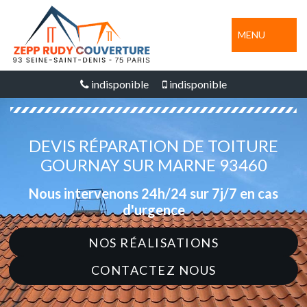
MENU
indisponible
indisponible
DEVIS RÉPARATION DE TOITURE
GOURNAY SUR MARNE 93460
Nous intervenons 24h/24 sur 7j/7 en cas
d'urgence
NOS RÉALISATIONS
CONTACTEZ NOUS