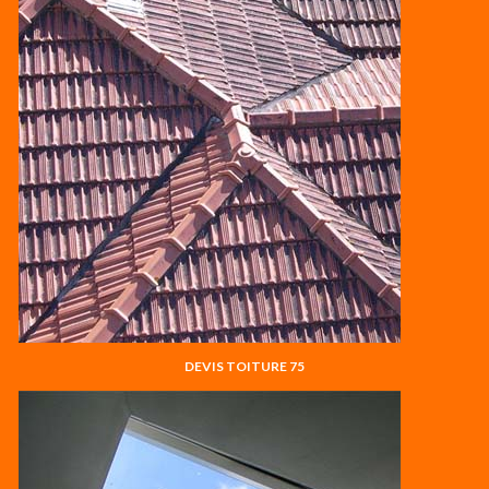
DEVIS TOITURE 75