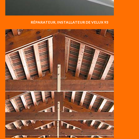
RÉPARATEUR, INSTALLATEUR DE VELUX 93