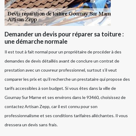
Demander un devis pour réparer sa toiture :
une démarche normale
Il est tout à fait normal pour un propriétaire de procéder à des
demandes de devis détaillés avant de conclure un contrat de
prestation avec un couvreur professionnel, surtout s’il veut
comparer les prix et qu’il recherche un prestataire qui propose des
tarifs accessibles à son budget. Si vous êtes dans la ville de
Gournay Sur Marne et ses environs dans le 93460, choisissez de
contactez Artisan Zepp, car il est connu pour son
professionnalisme et ses conditions tarifaires alléchantes. Il vous
dressera un devis sans frais.