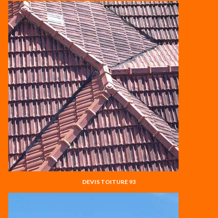
DEVIS TOITURE 93