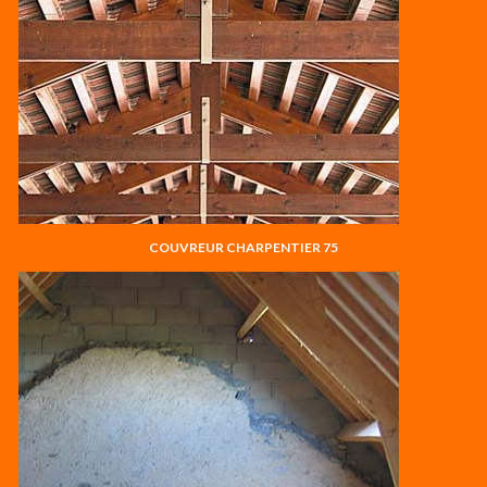
COUVREUR CHARPENTIER 75