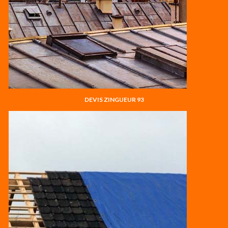
DEVIS ZINGUEUR 93