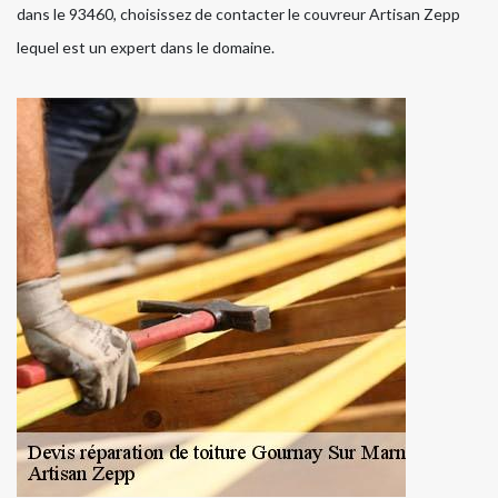
dans le 93460, choisissez de contacter le couvreur Artisan Zepp
lequel est un expert dans le domaine.