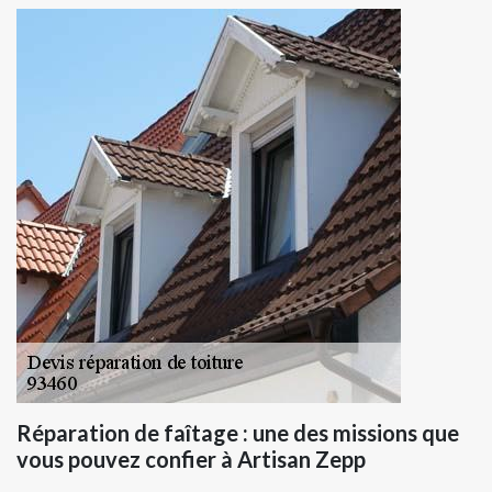
Réparation de faîtage : une des missions que
vous pouvez confier à Artisan Zepp