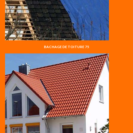
BACHAGE DE TOITURE 75