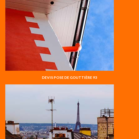
DEVIS POSE DE GOUTTIÈRE 93