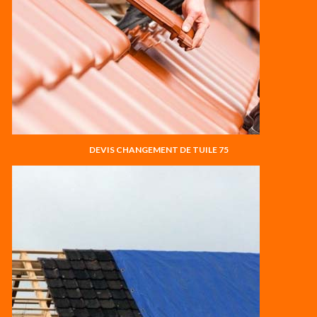
DEVIS CHANGEMENT DE TUILE 75