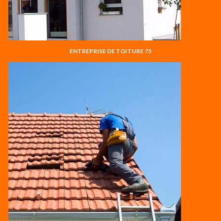
ENTREPRISE DE TOITURE 75