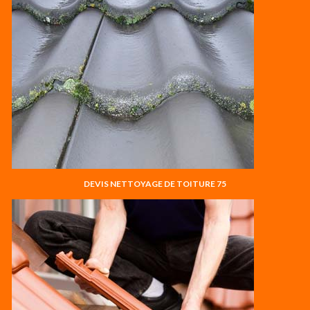
DEVIS NETTOYAGE DE TOITURE 75