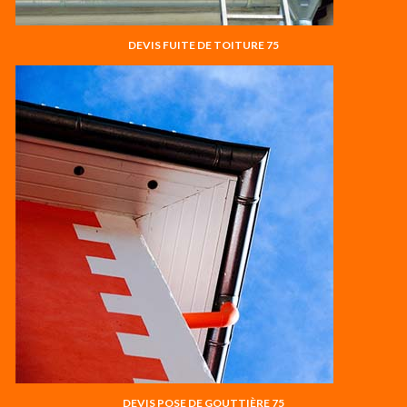
DEVIS FUITE DE TOITURE 75
DEVIS POSE DE GOUTTIÈRE 75