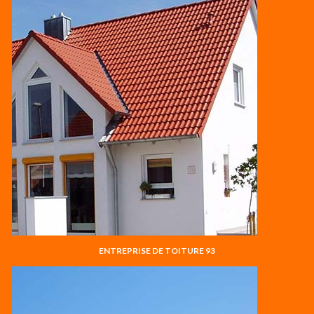
ENTREPRISE DE TOITURE 93