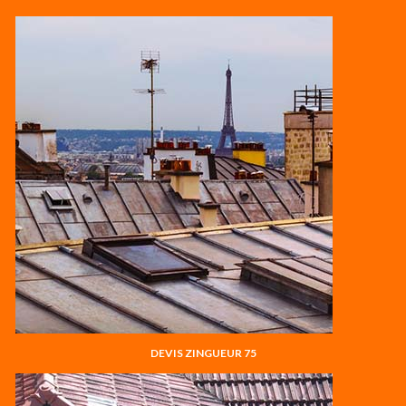
DEVIS ZINGUEUR 75