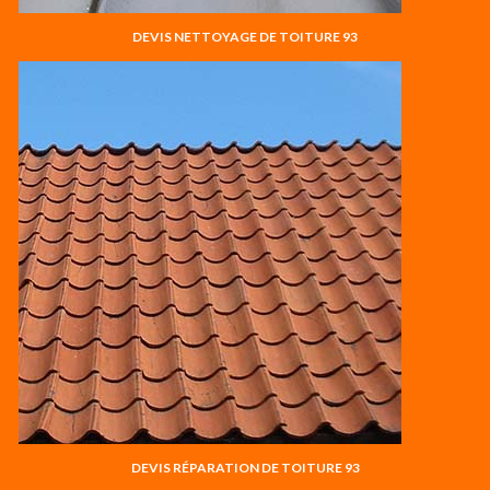
DEVIS NETTOYAGE DE TOITURE 93
DEVIS RÉPARATION DE TOITURE 93