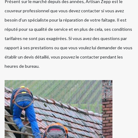
Présent sur le marché depuis des années, Artisan Zepp est le
couvreur professionnel que vous devez contacter si vous avez
besoin d’un spécialiste pour la réparation de votre faîtage. Il est
réputé pour sa qualité de service et en plus de cela, ses conditions
tarifaires ne sont pas exagérées. Si vous avez des questions par
rapport à ses prestations ou que vous voulez lui demander de vous
établir un devis détaillé, vous pouvez le contacter pendant les
heures de bureau.