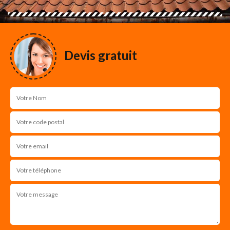
Devis gratuit