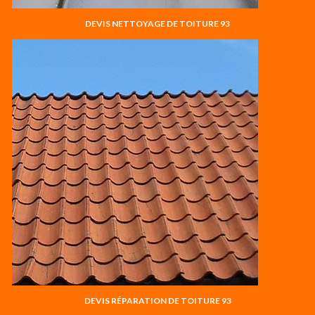
DEVIS NETTOYAGE DE TOITURE 93
DEVIS RÉPARATION DE TOITURE 93