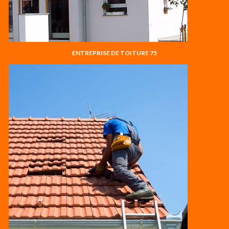
ENTREPRISE DE TOITURE 75