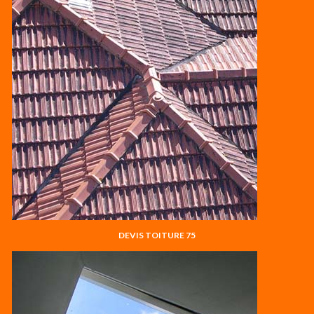
DEVIS TOITURE 75