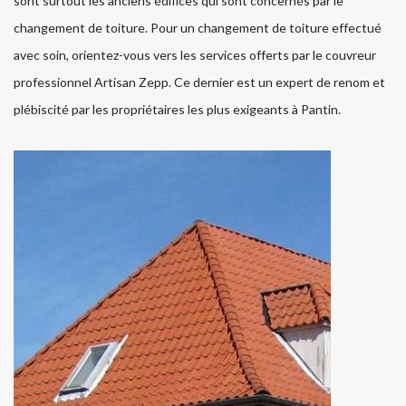
sont surtout les anciens édifices qui sont concernés par le
changement de toiture. Pour un changement de toiture effectué
avec soin, orientez-vous vers les services offerts par le couvreur
professionnel Artisan Zepp. Ce dernier est un expert de renom et
plébiscité par les propriétaires les plus exigeants à Pantin.