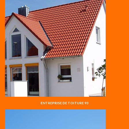
ENTREPRISE DE TOITURE 93