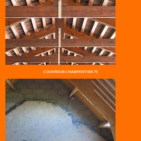
COUVREUR CHARPENTIER 75