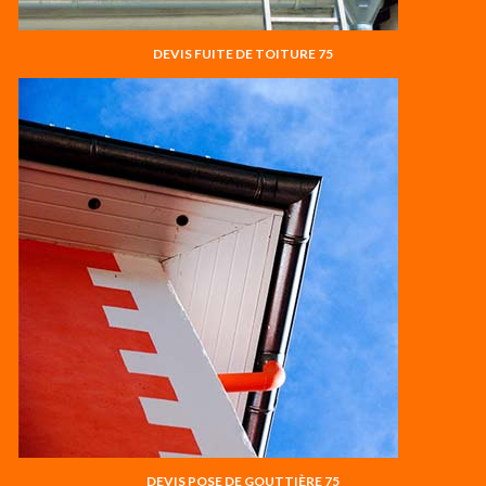
DEVIS FUITE DE TOITURE 75
DEVIS POSE DE GOUTTIÈRE 75