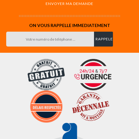
ON VOUS RAPPELLE IMMEDIATEMENT