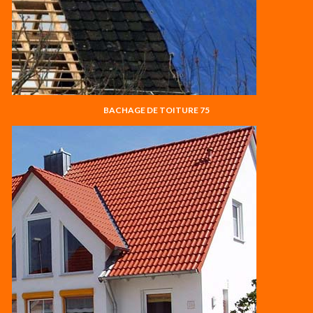
BACHAGE DE TOITURE 75