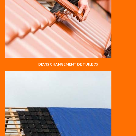
DEVIS CHANGEMENT DE TUILE 75