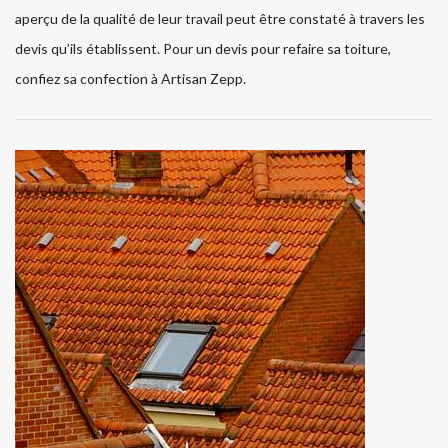
aperçu de la qualité de leur travail peut être constaté à travers les
devis qu’ils établissent. Pour un devis pour refaire sa toiture,
confiez sa confection à Artisan Zepp.