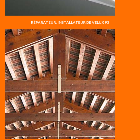
RÉPARATEUR, INSTALLATEUR DE VELUX 93