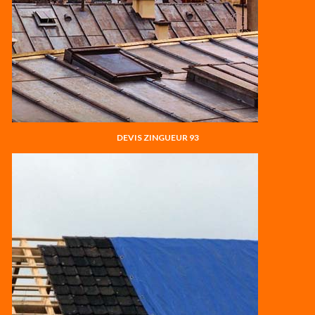
DEVIS ZINGUEUR 93