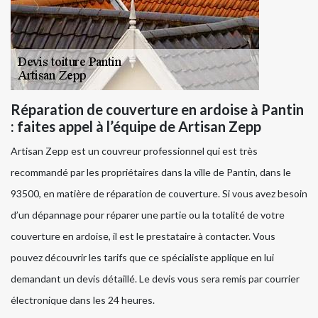
Réparation de couverture en ardoise à Pantin
: faites appel à l’équipe de Artisan Zepp
Artisan Zepp est un couvreur professionnel qui est très
recommandé par les propriétaires dans la ville de Pantin, dans le
93500, en matière de réparation de couverture. Si vous avez besoin
d’un dépannage pour réparer une partie ou la totalité de votre
couverture en ardoise, il est le prestataire à contacter. Vous
pouvez découvrir les tarifs que ce spécialiste applique en lui
demandant un devis détaillé. Le devis vous sera remis par courrier
électronique dans les 24 heures.