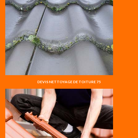
DEVIS NETTOYAGE DE TOITURE 75