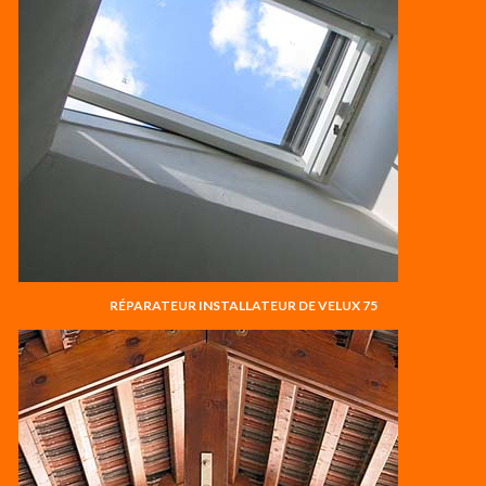
RÉPARATEUR INSTALLATEUR DE VELUX 75