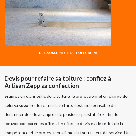
REHAUSSEMENT DE TOITURE 75
Devis pour refaire sa toiture : confiez à
Artisan Zepp sa confection
Si après un diagnostic de la toiture, le professionnel en charge de
celui-ci suggère de refaire la toiture, il est indispensable de
demander des devis auprès de plusieurs prestataires afin de
pouvoir comparer les offres. En effet, le devis est le reflet de la
compétence et le professionnalisme du fournisseur de service. Un