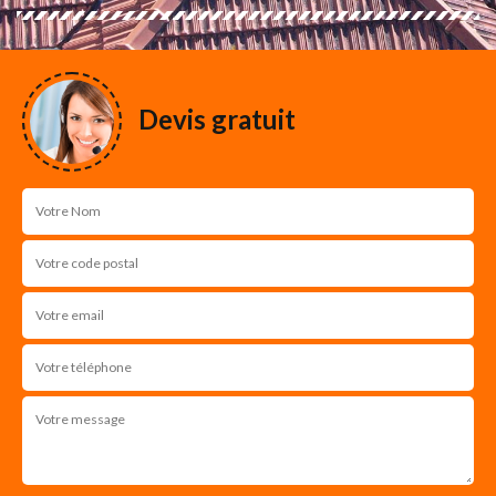
Devis gratuit