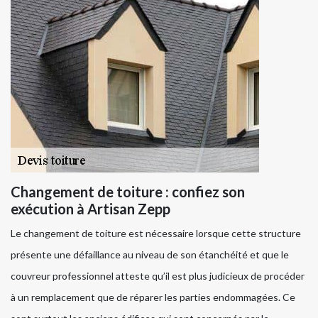
Changement de toiture : confiez son
exécution à Artisan Zepp
Le changement de toiture est nécessaire lorsque cette structure
présente une défaillance au niveau de son étanchéité et que le
couvreur professionnel atteste qu’il est plus judicieux de procéder
à un remplacement que de réparer les parties endommagées. Ce