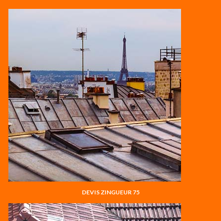
DEVIS ZINGUEUR 75