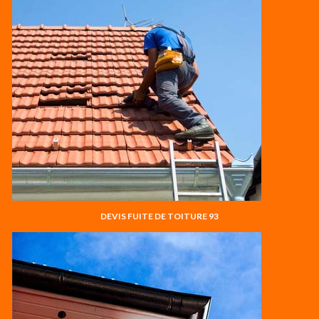
DEVIS FUITE DE TOITURE 93