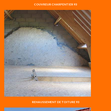
COUVREUR CHARPENTIER 93
REHAUSSEMENT DE TOITURE 93