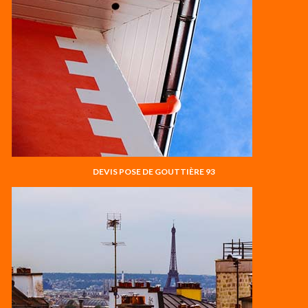
DEVIS POSE DE GOUTTIÈRE 93