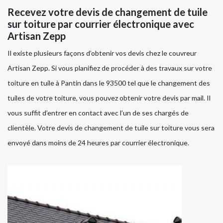
Recevez votre devis de changement de tuile
sur toiture par courrier électronique avec
Artisan Zepp
Il existe plusieurs façons d’obtenir vos devis chez le couvreur
Artisan Zepp. Si vous planifiez de procéder à des travaux sur votre
toiture en tuile à Pantin dans le 93500 tel que le changement des
tuiles de votre toiture, vous pouvez obtenir votre devis par mail. Il
vous suffit d’entrer en contact avec l’un de ses chargés de
clientèle. Votre devis de changement de tuile sur toiture vous sera
envoyé dans moins de 24 heures par courrier électronique.