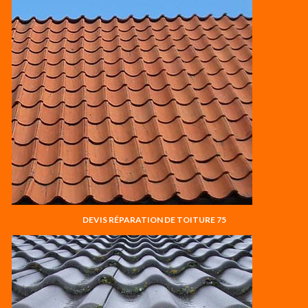
DEVIS RÉPARATION DE TOITURE 75