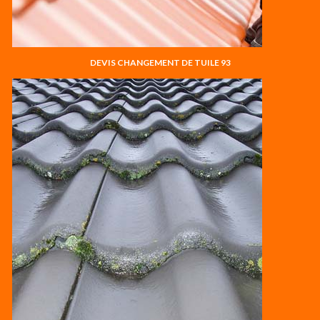
DEVIS CHANGEMENT DE TUILE 93