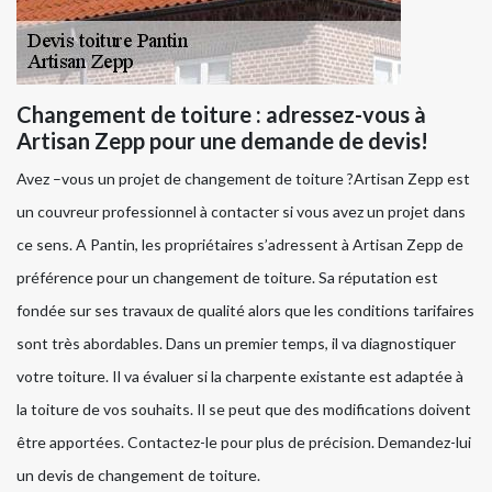
Changement de toiture : adressez-vous à
Artisan Zepp pour une demande de devis!
Avez –vous un projet de changement de toiture ?Artisan Zepp est
un couvreur professionnel à contacter si vous avez un projet dans
ce sens. A Pantin, les propriétaires s’adressent à Artisan Zepp de
préférence pour un changement de toiture. Sa réputation est
fondée sur ses travaux de qualité alors que les conditions tarifaires
sont très abordables. Dans un premier temps, il va diagnostiquer
votre toiture. Il va évaluer si la charpente existante est adaptée à
la toiture de vos souhaits. Il se peut que des modifications doivent
être apportées. Contactez-le pour plus de précision. Demandez-lui
un devis de changement de toiture.