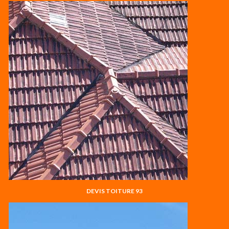
DEVIS TOITURE 93