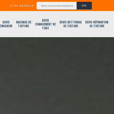
ÊTRE RAPPELÉ
DEVIS
DEVIS
BACHAGE DE
DEVIS NETTOYAGE
DEVIS RÉPARATION
CHANGEMENT DE
ZINGUEUR
TOITURE
DE TOITURE
DE TOITURE
TUILE