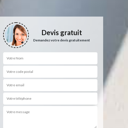
Devis gratuit
Demandez votre devis gratuitement